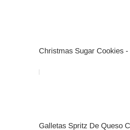
Christmas Sugar Cookies - 
Galletas Spritz De Queso 