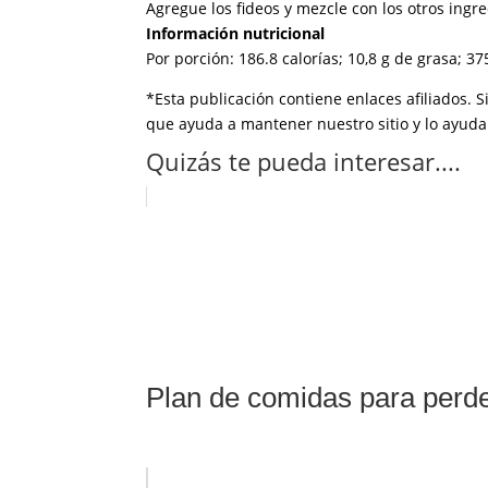
Agregue los fideos y mezcle con los otros ingre
Información nutricional
Por porción: 186.8 calorías; 10,8 g de grasa; 37
*Esta publicación contiene enlaces afiliados. 
que ayuda a mantener nuestro sitio y lo ayuda
Quizás te pueda interesar....
Plan de comidas para perde