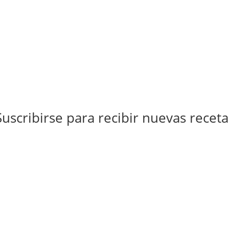
Suscribirse para recibir nuevas receta
Suscribirse