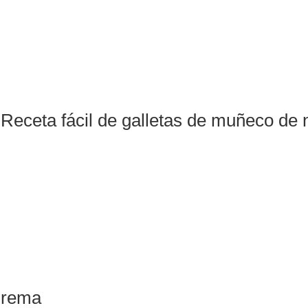
Receta fácil de galletas de muñeco de 
Crema