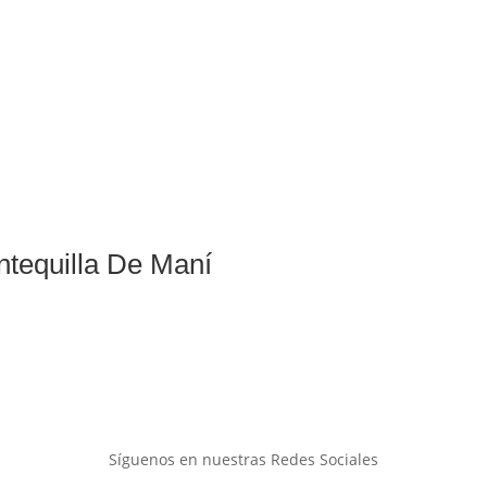
ntequilla De Maní
Síguenos en nuestras Redes Sociales