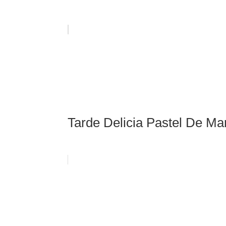
Tarde Delicia Pastel De Ma