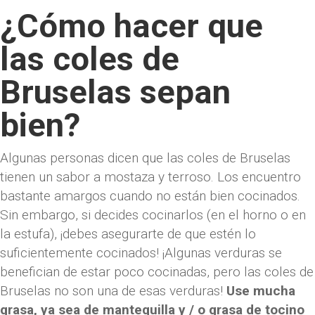
¿Cómo hacer que
las coles de
Bruselas sepan
bien?
Algunas personas dicen que las coles de Bruselas
tienen un sabor a mostaza y terroso. Los encuentro
bastante amargos cuando no están bien cocinados.
Sin embargo, si decides cocinarlos (en el horno o en
la estufa), ¡debes asegurarte de que estén lo
suficientemente cocinados! ¡Algunas verduras se
benefician de estar poco cocinadas, pero las coles de
Bruselas no son una de esas verduras!
Use mucha
grasa, ya sea de mantequilla y / o grasa de tocino