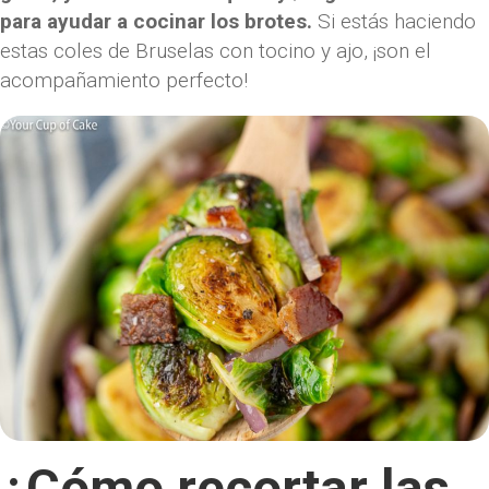
para ayudar a cocinar los brotes.
Si estás haciendo
estas coles de Bruselas con tocino y ajo, ¡son el
acompañamiento perfecto!
¿Cómo recortar las