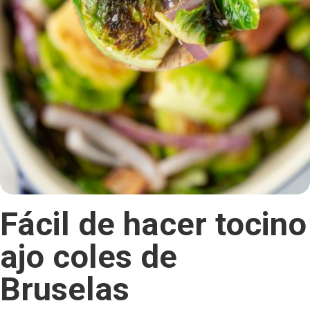
Fácil de hacer tocino
ajo coles de
Bruselas