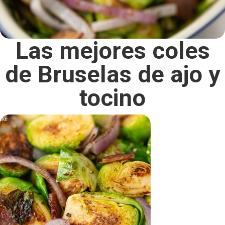
Las mejores coles
de Bruselas de ajo y
tocino