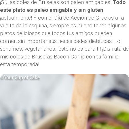
¡Sí, las coles de Bruselas son paleo amigables!
Todo
este plato es paleo amigable y sin gluten
¡actualmente! Y con el Día de Acción de Gracias a la
vuelta de la esquina, siempre es bueno tener algunos
platos deliciosos que todos tus amigos pueden
comer, sin importar sus necesidades dietéticas. Lo
sentimos, vegetarianos, ¡este no es para ti! ¡Disfruta de
mis coles de Bruselas Bacon Garlic con tu familia
esta temporada!