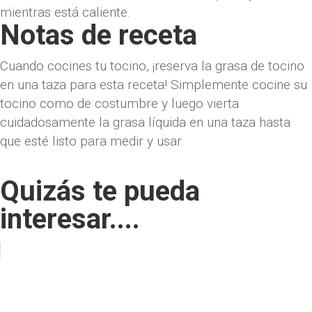
mientras está caliente.
Notas de receta
Cuando cocines tu tocino, ¡reserva la grasa de tocino
en una taza para esta receta! Simplemente cocine su
tocino como de costumbre y luego vierta
cuidadosamente la grasa líquida en una taza hasta
que esté listo para medir y usar.
Quizás te pueda
interesar....