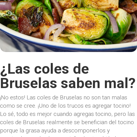
¿Las coles de
Bruselas saben mal?
¡No estos! Las coles de Bruselas no son tan malas
como se cree. ¡Uno de los trucos es agregar tocino!
Lo sé, todo es mejor cuando agregas tocino, pero las
coles de Bruselas realmente se benefician del tocino
porque la grasa ayuda a descomponerlos y