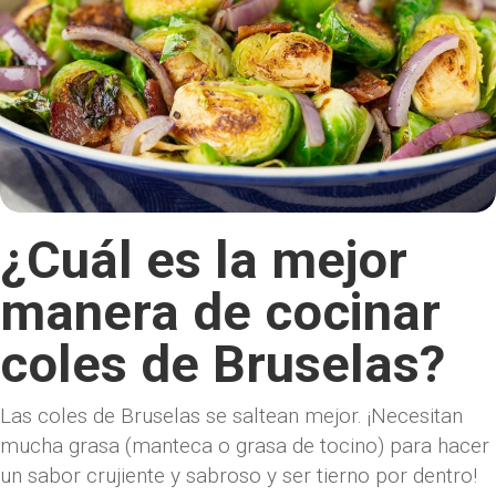
¿Cuál es la mejor
manera de cocinar
coles de Bruselas?
Las coles de Bruselas se saltean mejor. ¡Necesitan
mucha grasa (manteca o grasa de tocino) para hacer
un sabor crujiente y sabroso y ser tierno por dentro!