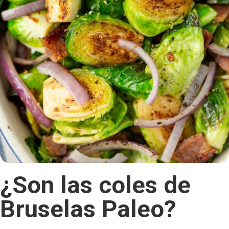
¿Son las coles de
Bruselas Paleo?