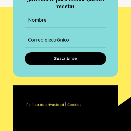
recetas
Suscribirse
|
Política de privacidad
Cookies