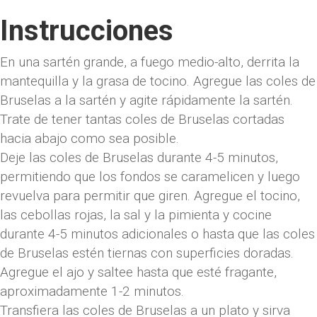
Instrucciones
En una sartén grande, a fuego medio-alto, derrita la
mantequilla y la grasa de tocino. Agregue las coles de
Bruselas a la sartén y agite rápidamente la sartén.
Trate de tener tantas coles de Bruselas cortadas
hacia abajo como sea posible.
Deje las coles de Bruselas durante 4-5 minutos,
permitiendo que los fondos se caramelicen y luego
revuelva para permitir que giren. Agregue el tocino,
las cebollas rojas, la sal y la pimienta y cocine
durante 4-5 minutos adicionales o hasta que las coles
de Bruselas estén tiernas con superficies doradas.
Agregue el ajo y saltee hasta que esté fragante,
aproximadamente 1-2 minutos.
Transfiera las coles de Bruselas a un plato y sirva