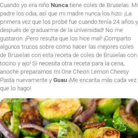
Cuando yo era niño
Nunca
tiene coles de Bruselas. Mi
padre los odia, así que mi madre nunca los hizo. ¡La
primera vez que los probé fue cuando tenía 24 años y
después de graduarme de la universidad! No me
gustaron. ¡Pero resulta que los hice mal! ¡Comparto
algunos trucos sobre cómo hacer las mejores coles
de Bruselas con esta receta de coles de Bruselas con
tocino y ajo! Si necesita otra receta para la cena,
anoche preparamos mi One Cheon Lemon Cheesy
Pasta nuevamente y
Guau
¡Me encanta más cada vez
que lo hago!