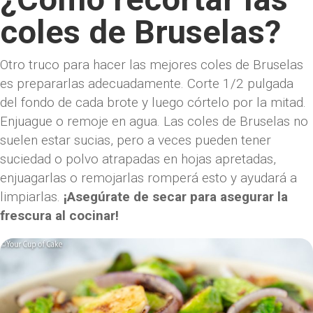
coles de Bruselas?
Otro truco para hacer las mejores coles de Bruselas
es prepararlas adecuadamente. Corte 1/2 pulgada
del fondo de cada brote y luego córtelo por la mitad.
Enjuague o remoje en agua. Las coles de Bruselas no
suelen estar sucias, pero a veces pueden tener
suciedad o polvo atrapadas en hojas apretadas,
enjuagarlas o remojarlas romperá esto y ayudará a
limpiarlas.
¡Asegúrate de secar para asegurar la
frescura al cocinar!