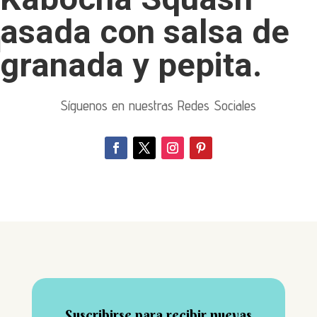
asada con salsa de
granada y pepita.
Síguenos en nuestras Redes Sociales
Suscribirse para recibir nuevas