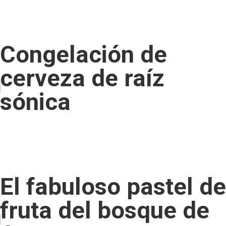
Congelación de
cerveza de raíz
sónica
El fabuloso pastel de
fruta del bosque de