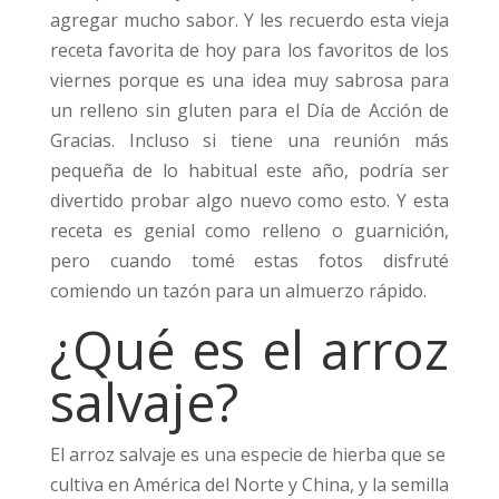
agregar mucho sabor. Y les recuerdo esta vieja
receta favorita de hoy para los favoritos de los
viernes porque es una idea muy sabrosa para
un relleno sin gluten para el Día de Acción de
Gracias. Incluso si tiene una reunión más
pequeña de lo habitual este año, podría ser
divertido probar algo nuevo como esto. Y esta
receta es genial como relleno o guarnición,
pero cuando tomé estas fotos disfruté
comiendo un tazón para un almuerzo rápido.
¿Qué es el arroz
salvaje?
El arroz salvaje es una especie de hierba que se
cultiva en América del Norte y China, y la semilla