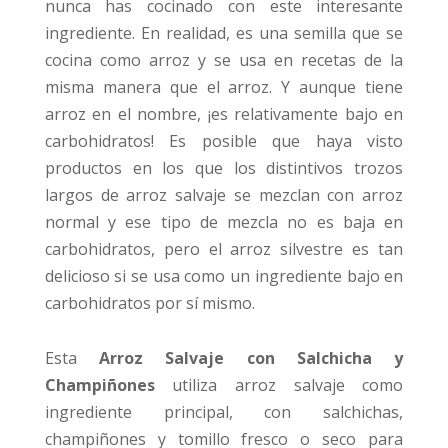
nunca has cocinado con este interesante
ingrediente. En realidad, es una semilla que se
cocina como arroz y se usa en recetas de la
misma manera que el arroz. Y aunque tiene
arroz en el nombre, ¡es relativamente bajo en
carbohidratos! Es posible que haya visto
productos en los que los distintivos trozos
largos de arroz salvaje se mezclan con arroz
normal y ese tipo de mezcla no es baja en
carbohidratos, pero el arroz silvestre es tan
delicioso si se usa como un ingrediente bajo en
carbohidratos por sí mismo.
Esta
Arroz Salvaje con Salchicha y
Champiñones
utiliza arroz salvaje como
ingrediente principal, con salchichas,
champiñones y tomillo fresco o seco para