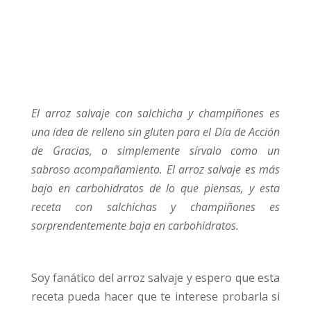
El arroz salvaje con salchicha y champiñones es
una idea de relleno sin gluten para el Día de Acción
de Gracias, o simplemente sírvalo como un
sabroso acompañamiento. El arroz salvaje es más
bajo en carbohidratos de lo que piensas, y esta
receta con salchichas y champiñones es
sorprendentemente baja en carbohidratos.
Soy fanático del arroz salvaje y espero que esta
receta pueda hacer que te interese probarla si