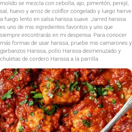
molido se mezcla con cebolla, ajo, pimentón, perejil,
sal, huevo y arroz de coliflor congelado y luego hierve
a fuego lento en salsa harissa suave. Jarred harissa
es uno de mis ingredientes favoritos y uno que
siempre encontrarás en mi despensa. Para conocer
más formas de usar harissa, pruebe mis camarones y
garbanzos Harissa, pollo Harissa desmenuzado y
chuletas de cordero Harissa a la parrilla.