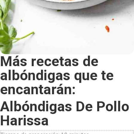
Más recetas de
albóndigas que te
encantarán:
Albóndigas De Pollo
Harissa