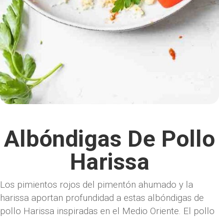
Albóndigas De Pollo
Harissa
Los pimientos rojos del pimentón ahumado y la
harissa aportan profundidad a estas albóndigas de
pollo Harissa inspiradas en el Medio Oriente. El pollo