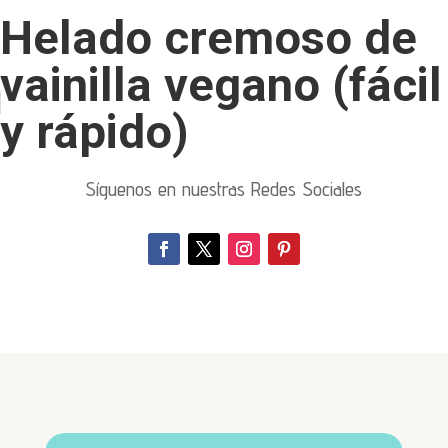
Helado cremoso de
vainilla vegano (fácil
y rápido)
Síguenos en nuestras Redes Sociales