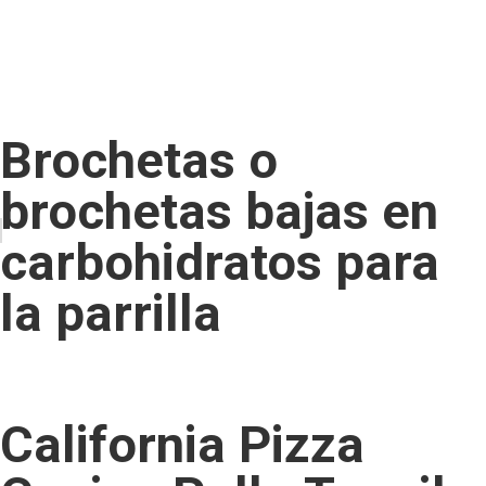
Brochetas o
brochetas bajas en
carbohidratos para
la parrilla
California Pizza