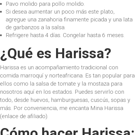
Pavo molido para pollo molido.
Si desea aumentar un poco más este plato,
agregue una zanahoria finamente picada y una lata
de garbanzos a la salsa.
Refrigere hasta 4 días. Congelar hasta 6 meses.
¿Qué es Harissa?
Harissa es un acompañamiento tradicional con
comida marroquí y norteafricana. Es tan popular para
ellos como la salsa de tomate y la mostaza para
nosotros aquí en los estados. Puedes servirlo con
todo, desde huevos, hamburguesas, cuscús, sopas y
más. Por conveniencia, me encanta Mina Harissa
(enlace de afiliado).
Cómo hacer Harissa: