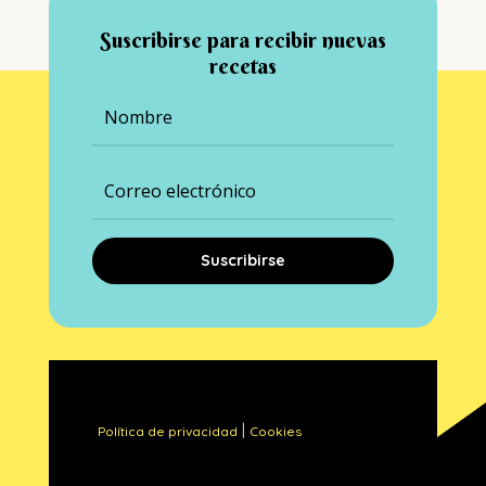
Suscribirse para recibir nuevas
recetas
Suscribirse
|
Política de privacidad
Cookies