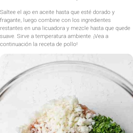
Saltee el ajo en aceite hasta que esté dorado y
fragante, luego combine con los ingredientes
restantes en una licuadora y mezcle hasta que quede
suave. Sirve a temperatura ambiente. ¡Vea a
continuación la receta de pollo!