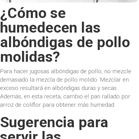
¿Cómo se
humedecen las
albóndigas de pollo
molidas?
Para hacer jugosas albóndigas de pollo, no mezcle
demasiado la mezcla de pollo molido. Mezclar en
exceso resultará en albóndigas duras y secas.
Además, en esta receta, cambio el pan rallado por
arroz de coliflor para obtener más humedad.
Sugerencia para
servir las