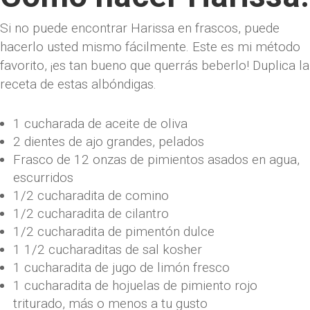
Si no puede encontrar Harissa en frascos, puede
hacerlo usted mismo fácilmente. Este es mi método
favorito, ¡es tan bueno que querrás beberlo! Duplica la
receta de estas albóndigas.
1 cucharada de aceite de oliva
2 dientes de ajo grandes, pelados
Frasco de 12 onzas de pimientos asados ​​en agua,
escurridos
1/2 cucharadita de comino
1/2 cucharadita de cilantro
1/2 cucharadita de pimentón dulce
1 1/2 cucharaditas de sal kosher
1 cucharadita de jugo de limón fresco
1 cucharadita de hojuelas de pimiento rojo
triturado, más o menos a tu gusto