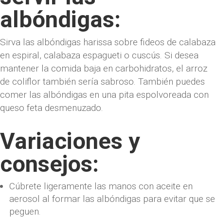
albóndigas:
Sirva las albóndigas harissa sobre fideos de calabaza
en espiral, calabaza espagueti o cuscús. Si desea
mantener la comida baja en carbohidratos, el arroz
de coliflor también sería sabroso. También puedes
comer las albóndigas en una pita espolvoreada con
queso feta desmenuzado.
Variaciones y
consejos:
Cúbrete ligeramente las manos con aceite en
aerosol al formar las albóndigas para evitar que se
peguen.