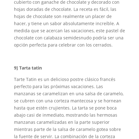
cubierto con ganache de chocolate y decorado con
hojas doradas de chocolate. La receta es fácil, las
hojas de chocolate son realmente un placer de
hacer, y tiene un sabor absolutamente increíble. A
medida que se acercan las vacaciones, este pastel de
chocolate con calabaza semidesnudo podría ser una
opción perfecta para celebrar con los cerrados.
9]
Tarta tatin
Tarte Tatin es un delicioso postre clásico francés
perfecto para las próximas vacaciones. Las
manzanas se caramelizan en una salsa de caramelo,
se cubren con una corteza mantecosa y se hornean
hasta que estén crujientes. La tarta se pone boca
abajo casi de inmediato, mostrando las hermosas
manzanas caramelizadas en la parte superior
mientras parte de la salsa de caramelo gotea sobre
la fuente de servir. La combinación de la corteza