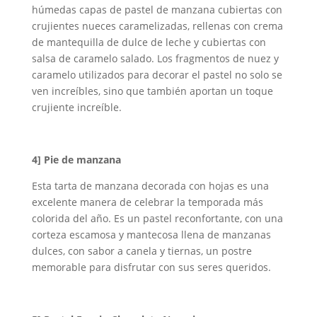
húmedas capas de pastel de manzana cubiertas con
crujientes nueces caramelizadas, rellenas con crema
de mantequilla de dulce de leche y cubiertas con
salsa de caramelo salado. Los fragmentos de nuez y
caramelo utilizados para decorar el pastel no solo se
ven increíbles, sino que también aportan un toque
crujiente increíble.
4]
Pie de manzana
Esta tarta de manzana decorada con hojas es una
excelente manera de celebrar la temporada más
colorida del año. Es un pastel reconfortante, con una
corteza escamosa y mantecosa llena de manzanas
dulces, con sabor a canela y tiernas, un postre
memorable para disfrutar con sus seres queridos.