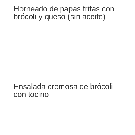
Horneado de papas fritas con
brócoli y queso (sin aceite)
Ensalada cremosa de brócoli
con tocino