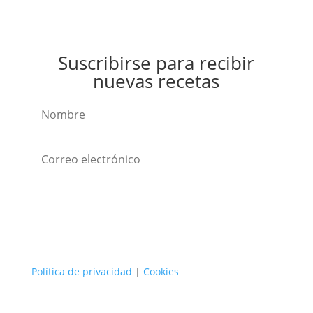
Suscribirse para recibir
nuevas recetas
Suscribirse
Política de privacidad
|
Cookies