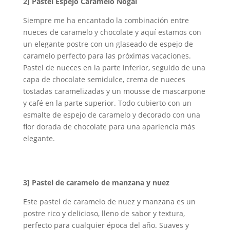
2]
Pastel Espejo Caramelo Nogal
Siempre me ha encantado la combinación entre
nueces de caramelo y chocolate y aquí estamos con
un elegante postre con un glaseado de espejo de
caramelo perfecto para las próximas vacaciones.
Pastel de nueces en la parte inferior, seguido de una
capa de chocolate semidulce, crema de nueces
tostadas caramelizadas y un mousse de mascarpone
y café en la parte superior. Todo cubierto con un
esmalte de espejo de caramelo y decorado con una
flor dorada de chocolate para una apariencia más
elegante.
3]
Pastel de caramelo de manzana y nuez
Este pastel de caramelo de nuez y manzana es un
postre rico y delicioso, lleno de sabor y textura,
perfecto para cualquier época del año. Suaves y