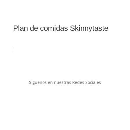
Plan de comidas Skinnytaste
Síguenos en nuestras Redes Sociales