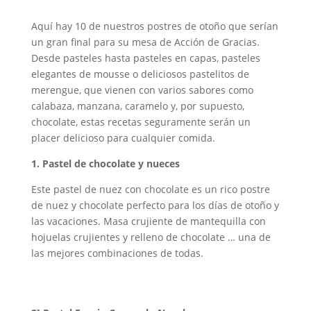
Aquí hay 10 de nuestros postres de otoño que serían
un gran final para su mesa de Acción de Gracias.
Desde pasteles hasta pasteles en capas, pasteles
elegantes de mousse o deliciosos pastelitos de
merengue, que vienen con varios sabores como
calabaza, manzana, caramelo y, por supuesto,
chocolate, estas recetas seguramente serán un
placer delicioso para cualquier comida.
1. Pastel de chocolate y nueces
Este pastel de nuez con chocolate es un rico postre
de nuez y chocolate perfecto para los días de otoño y
las vacaciones. Masa crujiente de mantequilla con
hojuelas crujientes y relleno de chocolate … una de
las mejores combinaciones de todas.