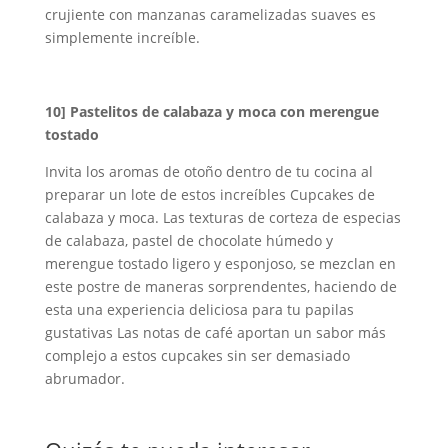
crujiente con manzanas caramelizadas suaves es
simplemente increíble.
10]
Pastelitos de calabaza y moca con merengue
tostado
Invita los aromas de otoño dentro de tu cocina al
preparar un lote de estos increíbles Cupcakes de
calabaza y moca. Las texturas de corteza de especias
de calabaza, pastel de chocolate húmedo y
merengue tostado ligero y esponjoso, se mezclan en
este postre de maneras sorprendentes, haciendo de
esta una experiencia deliciosa para tu papilas
gustativas Las notas de café aportan un sabor más
complejo a estos cupcakes sin ser demasiado
abrumador.