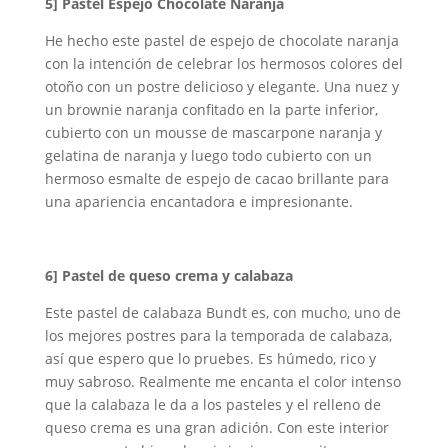
5]
Pastel Espejo Chocolate Naranja
He hecho este pastel de espejo de chocolate naranja
con la intención de celebrar los hermosos colores del
otoño con un postre delicioso y elegante. Una nuez y
un brownie naranja confitado en la parte inferior,
cubierto con un mousse de mascarpone naranja y
gelatina de naranja y luego todo cubierto con un
hermoso esmalte de espejo de cacao brillante para
una apariencia encantadora e impresionante.
6]
Pastel de queso crema y calabaza
Este pastel de calabaza Bundt es, con mucho, uno de
los mejores postres para la temporada de calabaza,
así que espero que lo pruebes. Es húmedo, rico y
muy sabroso. Realmente me encanta el color intenso
que la calabaza le da a los pasteles y el relleno de
queso crema es una gran adición. Con este interior