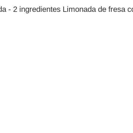
a - 2 ingredientes Limonada de fresa 