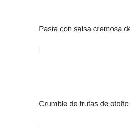
Pasta con salsa cremosa de
Crumble de frutas de otoño