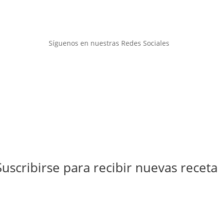
Síguenos en nuestras Redes Sociales
Suscribirse para recibir nuevas receta