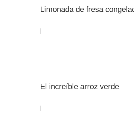
Limonada de fresa congelad
El increíble arroz verde