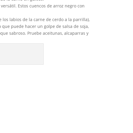
y versátil. Estos cuencos de arroz negro con
os labios de la carne de cerdo a la parrilla),
 que puede hacer un golpe de salsa de soja,
que sabroso. Pruebe aceitunas, alcaparras y