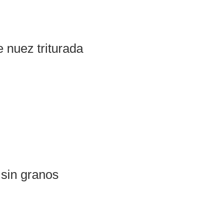
 nuez triturada
 sin granos