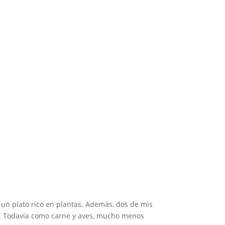
 un plato rico en plantas. Además, dos de mis
ne. Todavía como carne y aves, mucho menos