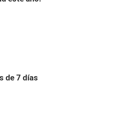
s de 7 días