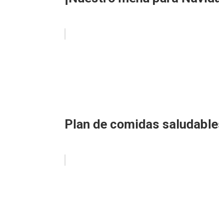
Plan de comidas saludable