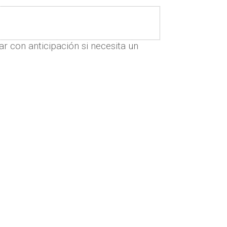
r con anticipación si necesita un