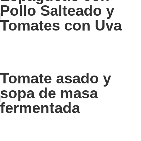
Pollo Salteado y
Tomates con Uva
Tomate asado y
sopa de masa
fermentada