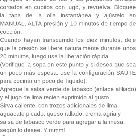
cortados en cubitos con jugo, y revuelva. Bloquee
la tapa de la olla instantánea y ajústelo en
MANUAL, ALTA presión y 10 minutos de tiempo de
cocción.
Cuando hayan transcurrido los diez minutos, deje
que la presión se libere naturalmente durante unos
20 minutos, luego use la liberación rápida.
(Verifique la sopa en este punto y si desea que sea
un poco más espesa, use la configuración SAUTE
para cocinar un poco del líquido).
Agregue la salsa verde de tabasco (enlace afiliado)
y el jugo de lima recién exprimido al gusto.
Sirva caliente, con trozos adicionales de lima,
aguacate picado, queso rallado, crema agria y
salsa de tabasco verde para agregar a la mesa,
según lo desee. Y mmm!