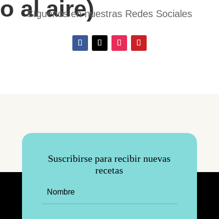
o al aire)
Síguenos en nuestras Redes Sociales
Suscribirse para recibir nuevas
recetas