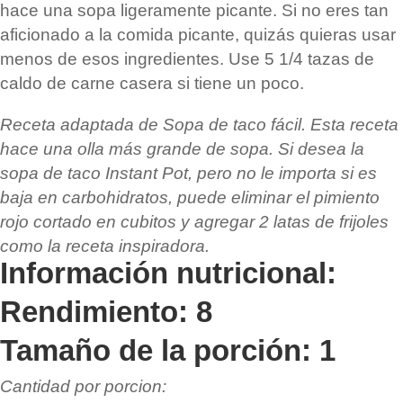
hace una sopa ligeramente picante. Si no eres tan
aficionado a la comida picante, quizás quieras usar
menos de esos ingredientes. Use 5 1/4 tazas de
caldo de carne casera si tiene un poco.
Receta adaptada de
Sopa de taco fácil
. Esta receta
hace una olla más grande de sopa. Si desea la
sopa de taco Instant Pot, pero no le importa si es
baja en carbohidratos, puede eliminar el pimiento
rojo cortado en cubitos y agregar 2 latas de frijoles
como la receta inspiradora.
Información nutricional:
Rendimiento: 8
Tamaño de la porción: 1
Cantidad por porcion: