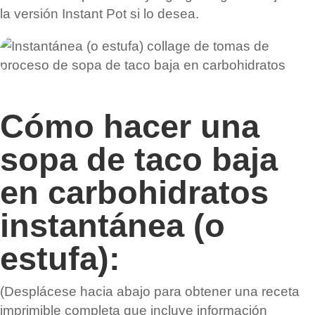
la versión Instant Pot si lo desea.
Cómo hacer una
sopa de taco baja
en carbohidratos
instantánea (o
estufa):
(Desplácese hacia abajo para obtener una receta
imprimible completa que incluye información