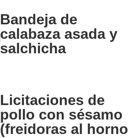
Bandeja de
calabaza asada y
salchicha
Licitaciones de
pollo con sésamo
(freidoras al horno