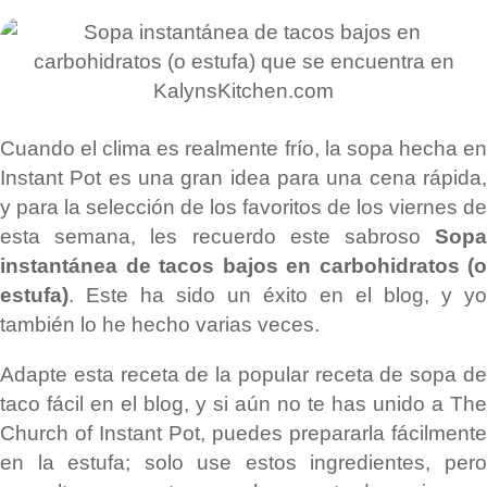
Cuando el clima es realmente frío, la sopa hecha en
Instant Pot es una gran idea para una cena rápida,
y para la selección de los favoritos de los viernes de
esta semana, les recuerdo este sabroso
Sopa
instantánea de tacos bajos en carbohidratos (o
estufa)
. Este ha sido un éxito en el blog, y yo
también lo he hecho varias veces.
Adapte esta receta de la popular receta de sopa de
taco fácil en el blog, y si aún no te has unido a The
Church of Instant Pot, puedes prepararla fácilmente
en la estufa; solo use estos ingredientes, pero