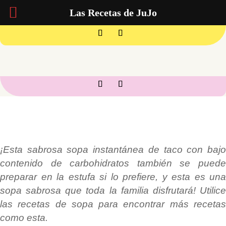
Las Recetas de JuJo
¡Esta sabrosa sopa instantánea de taco con bajo
contenido de carbohidratos también se puede
preparar en la estufa si lo prefiere, y esta es una
sopa sabrosa que toda la familia disfrutará! Utilice
las recetas de sopa para encontrar más recetas
como esta.