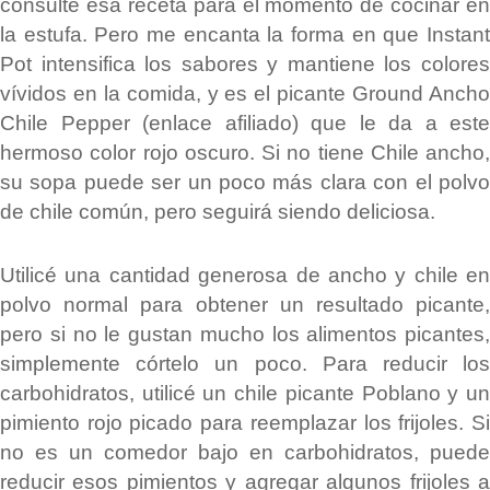
consulte esa receta para el momento de cocinar en
la estufa. Pero me encanta la forma en que Instant
Pot intensifica los sabores y mantiene los colores
vívidos en la comida, y es el picante Ground Ancho
Chile Pepper (enlace afiliado) que le da a este
hermoso color rojo oscuro. Si no tiene Chile ancho,
su sopa puede ser un poco más clara con el polvo
de chile común, pero seguirá siendo deliciosa.
Utilicé una cantidad generosa de ancho y chile en
polvo normal para obtener un resultado picante,
pero si no le gustan mucho los alimentos picantes,
simplemente córtelo un poco. Para reducir los
carbohidratos, utilicé un chile picante Poblano y un
pimiento rojo picado para reemplazar los frijoles. Si
no es un comedor bajo en carbohidratos, puede
reducir esos pimientos y agregar algunos frijoles a