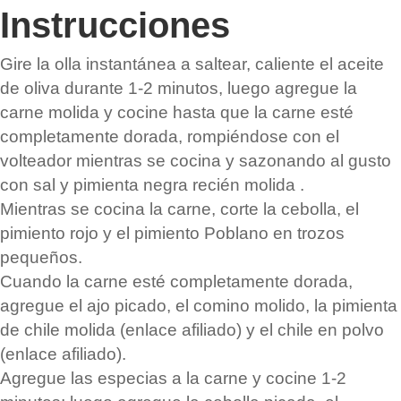
Instrucciones
Gire la olla instantánea a saltear, caliente el aceite
de oliva durante 1-2 minutos, luego agregue la
carne molida y cocine hasta que la carne esté
completamente dorada, rompiéndose con el
volteador mientras se cocina y sazonando al gusto
con sal y pimienta negra recién molida .
Mientras se cocina la carne, corte la cebolla, el
pimiento rojo y el pimiento Poblano en trozos
pequeños.
Cuando la carne esté completamente dorada,
agregue el ajo picado, el comino molido, la pimienta
de chile molida (enlace afiliado) y el chile en polvo
(enlace afiliado).
Agregue las especias a la carne y cocine 1-2