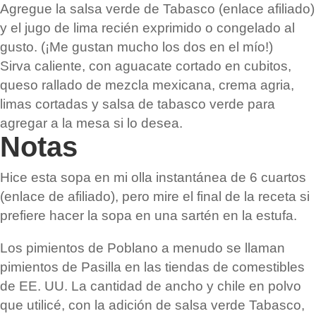
Agregue la salsa verde de Tabasco (enlace afiliado)
y el jugo de lima recién exprimido o congelado al
gusto. (¡Me gustan mucho los dos en el mío!)
Sirva caliente, con aguacate cortado en cubitos,
queso rallado de mezcla mexicana, crema agria,
limas cortadas y salsa de tabasco verde para
agregar a la mesa si lo desea.
Notas
Hice esta sopa en mi olla instantánea de 6 cuartos
(enlace de afiliado), pero mire el final de la receta si
prefiere hacer la sopa en una sartén en la estufa.
Los pimientos de Poblano a menudo se llaman
pimientos de Pasilla en las tiendas de comestibles
de EE. UU. La cantidad de ancho y chile en polvo
que utilicé, con la adición de salsa verde Tabasco,