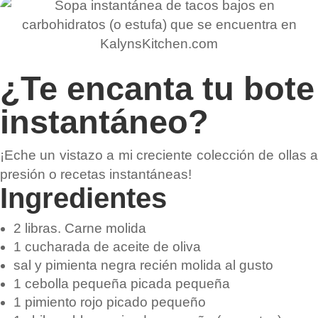
¿Te encanta tu bote
instantáneo?
¡Eche un vistazo a mi creciente colección de ollas a
presión o recetas instantáneas!
Ingredientes
2 libras. Carne molida
1 cucharada de aceite de oliva
sal y pimienta negra recién molida al gusto
1 cebolla pequeña picada pequeña
1 pimiento rojo picado pequeño