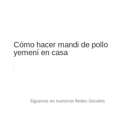
Cómo hacer mandi de pollo
yemení en casa
Síguenos en nuestras Redes Sociales