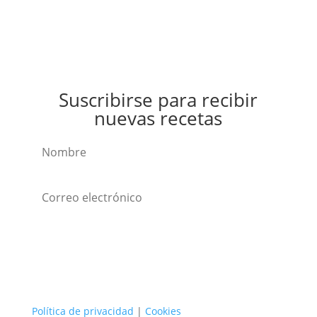
Suscribirse para recibir
nuevas recetas
Suscribirse
Política de privacidad
|
Cookies