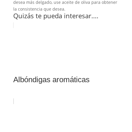
desea más delgado, use aceite de oliva para obtener
la consistencia que desea.
Quizás te pueda interesar....
Albóndigas aromáticas