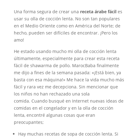
Una forma segura de crear una
receta árabe fácil
es
usar su olla de cocción lenta. No son tan populares
en el Medio Oriente como en América del Norte; de ​​
hecho, pueden ser difíciles de encontrar. ¡Pero los
amo!
He estado usando mucho mi olla de cocción lenta
últimamente, especialmente para crear esta receta
fácil de shawarma de pollo. MarocBaba finalmente
me dijo a fines de la semana pasada: «¡Está bien, ya
basta con esa máquina!» Me hace la vida mucho más
fácil y rara vez me decepciona. Sin mencionar que
los niños no han rechazado una sola
comida. Cuando busqué en Internet nuevas ideas de
comidas en el congelador y en la olla de cocción
lenta, encontré algunas cosas que eran
preocupantes;
Hay muchas recetas de sopa de cocción lenta. Si