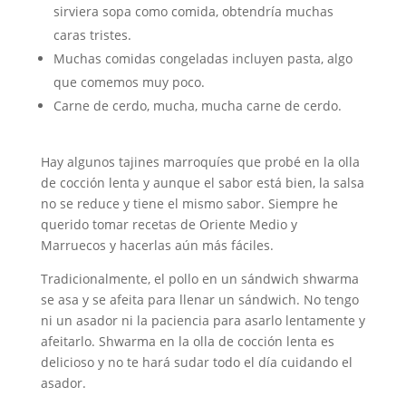
sirviera sopa como comida, obtendría muchas
caras tristes.
Muchas comidas congeladas incluyen pasta, algo
que comemos muy poco.
Carne de cerdo, mucha, mucha carne de cerdo.
Hay algunos tajines marroquíes que probé en la olla
de cocción lenta y aunque el sabor está bien, la salsa
no se reduce y tiene el mismo sabor. Siempre he
querido tomar recetas de Oriente Medio y
Marruecos y hacerlas aún más fáciles.
Tradicionalmente, el pollo en un sándwich shwarma
se asa y se afeita para llenar un sándwich. No tengo
ni un asador ni la paciencia para asarlo lentamente y
afeitarlo. Shwarma en la olla de cocción lenta es
delicioso y no te hará sudar todo el día cuidando el
asador.