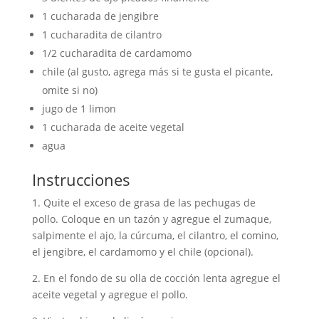
1 cucharada de jengibre
1 cucharadita de cilantro
1/2 cucharadita de cardamomo
chile (al gusto, agrega más si te gusta el picante,
omite si no)
jugo de 1 limon
1 cucharada de aceite vegetal
agua
Instrucciones
1. Quite el exceso de grasa de las pechugas de
pollo. Coloque en un tazón y agregue el zumaque,
salpimente el ajo, la cúrcuma, el cilantro, el comino,
el jengibre, el cardamomo y el chile (opcional).
2. En el fondo de su olla de cocción lenta agregue el
aceite vegetal y agregue el pollo.