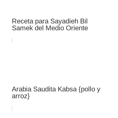
Receta para Sayadieh Bil
Samek del Medio Oriente
Arabia Saudita Kabsa {pollo y
arroz}