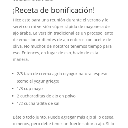
¡Receta de bonificación!
Hice esto para una reunión durante el verano y lo
serví con mi versión súper rápida de mayonesa de
ajo árabe. La versión tradicional es un proceso lento
de emulsionar dientes de ajo enteros con aceite de
oliva. No muchos de nosotros tenemos tiempo para
eso. Entonces, en lugar de eso, hazlo de esta
manera.
2/3 taza de crema agria o yogur natural espeso
(como el yogur griego)
1/3 cup mayo
2 cucharaditas de ajo en polvo
1/2 cucharadita de sal
Bátelo todo junto. Puede agregar más ajo si lo desea,
o menos, pero debe tener un fuerte sabor a ajo.
Si lo