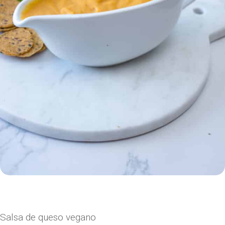
Salsa de queso vegano