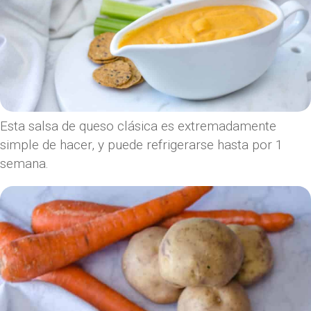
Esta salsa de queso clásica es extremadamente
simple de hacer, y puede refrigerarse hasta por 1
semana.