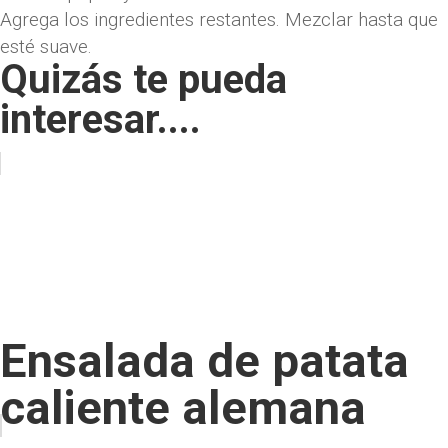
Agrega los ingredientes restantes. Mezclar hasta que
esté suave.
Quizás te pueda
interesar....
Ensalada de patata
caliente alemana