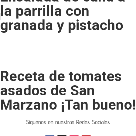
la parrilla con
granada y pistacho
Receta de tomates
asados ​​de San
Marzano ¡Tan bueno!
Síguenos en nuestras Redes Sociales