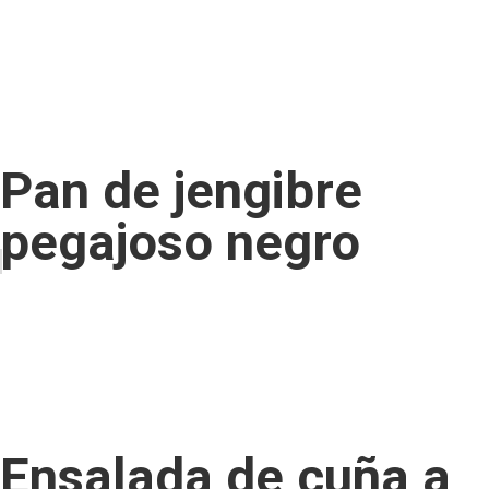
Pan de jengibre
pegajoso negro
Ensalada de cuña a