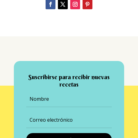
Suscribirse para recibir nuevas
recetas