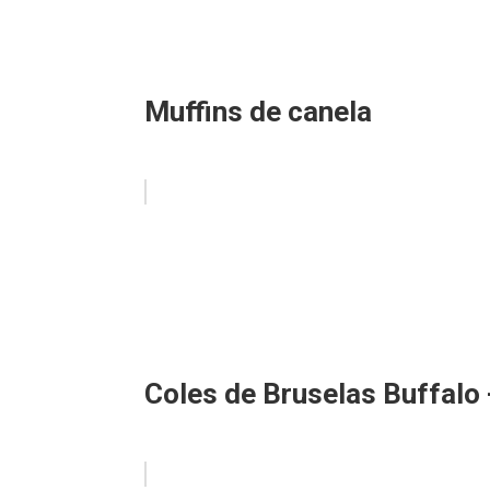
Muffins de canela
Coles de Bruselas Buffalo 