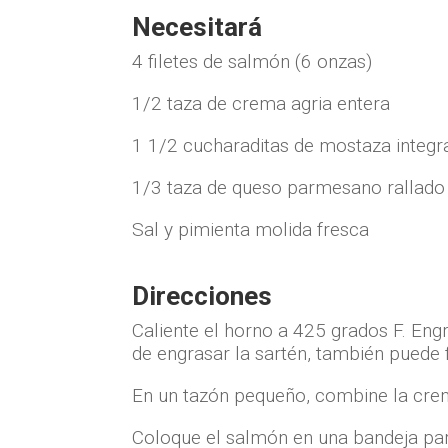
Necesitará
4 filetes de salmón (6 onzas)
1/2 taza de crema agria entera
1 1/2 cucharaditas de mostaza integr
1/3 taza de queso parmesano rallado
Sal y pimienta molida fresca
Direcciones
Caliente el horno a 425 grados F. Eng
de engrasar la sartén, también puede 
En un tazón pequeño, combine la crema
Coloque el salmón en una bandeja par