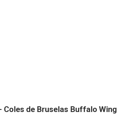
- Coles de Bruselas Buffalo Wing