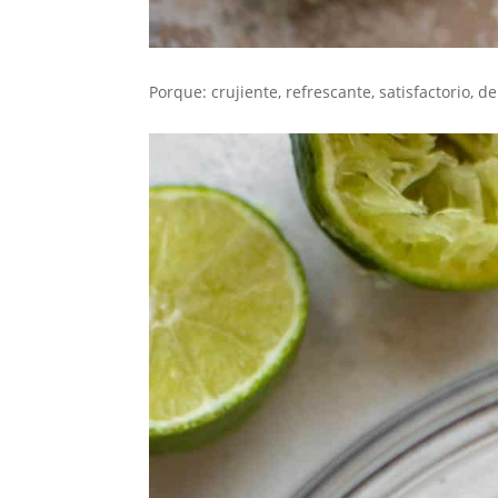
Porque: crujiente, refrescante, satisfactorio, 