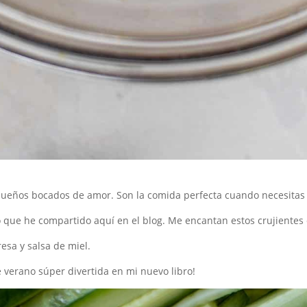
ueños bocados de amor. Son la comida perfecta cuando necesitas
o que he compartido aquí en el blog. Me encantan estos crujientes 
esa y salsa de miel.
e verano súper divertida en mi nuevo libro!