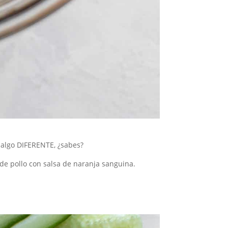
 algo DIFERENTE, ¿sabes?
de pollo con salsa de naranja sanguina.