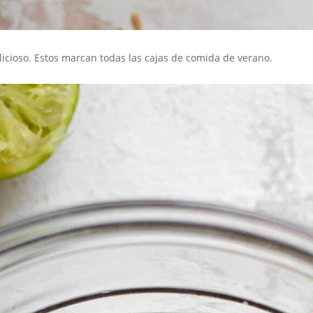
delicioso. Estos marcan todas las cajas de comida de verano.