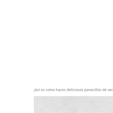
¡Así es como haces deliciosos panecillos de ve