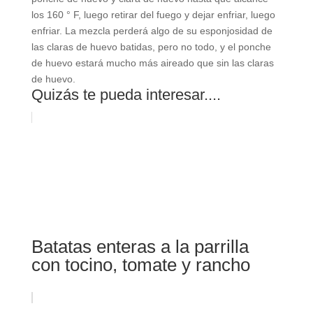
los 160 ° F, luego retirar del fuego y dejar enfriar, luego
enfriar. La mezcla perderá algo de su esponjosidad de
las claras de huevo batidas, pero no todo, y el ponche
de huevo estará mucho más aireado que sin las claras
de huevo.
Quizás te pueda interesar....
Batatas enteras a la parrilla
con tocino, tomate y rancho