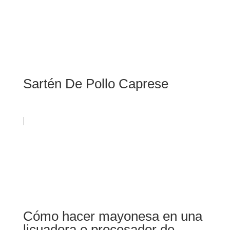
Sartén De Pollo Caprese
Cómo hacer mayonesa en una
licuadora o procesador de