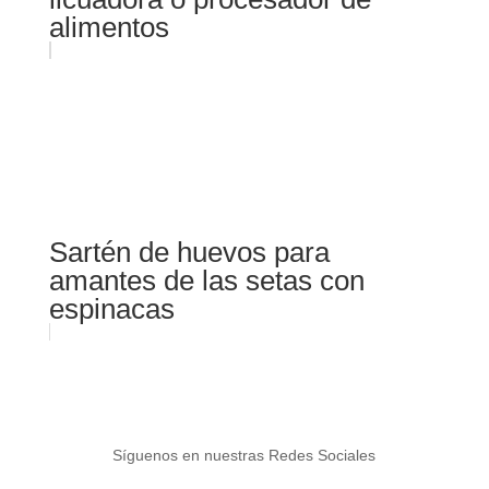
alimentos
Sartén de huevos para
amantes de las setas con
espinacas
Síguenos en nuestras Redes Sociales