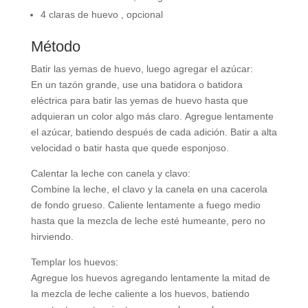
4
claras
de huevo , opcional
Método
Batir las yemas de huevo, luego agregar el azúcar:
En un tazón grande, use una batidora o batidora
eléctrica para batir las yemas de huevo hasta que
adquieran un color algo más claro. Agregue lentamente
el azúcar, batiendo después de cada adición. Batir a alta
velocidad o batir hasta que quede esponjoso.
Calentar la leche con canela y clavo:
Combine la leche, el clavo y la canela en una cacerola
de fondo grueso. Caliente lentamente a fuego medio
hasta que la mezcla de leche esté humeante, pero no
hirviendo.
Templar los huevos:
Agregue los huevos agregando lentamente la mitad de
la mezcla de leche caliente a los huevos, batiendo