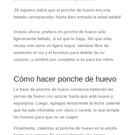
¡Ni siquiera sabía que el ponche de huevo era una
bebida «enriquecida» hasta bien entrada la edad adulta!
Incluso ahora, prefiero mi ponche de huevo solo
ligeramente bebido, si es que lo hago. Así que esta
receta solo tiene un ligero toque; siéntase libre de
aumentar el ron y el bourbon para deleite de su
corazón, u omitirlo por completo si es para los niños.
Cómo hacer ponche de huevo
La base de ponche de huevo comienza batiendo las
yemas de huevo con azúcar hasta que esté suave y
esponjosa. Luego, agregas lentamente la leche caliente
que ha sido infundida con clavo y canela, lo que templa
los huevos para que no se cuajen.
Finalmente, calientas el ponche de huevo en la estufa