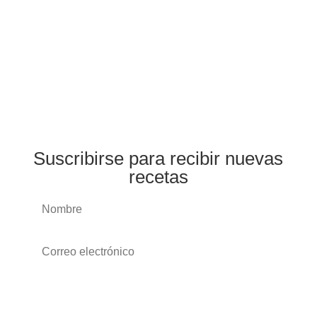
Suscribirse para recibir nuevas
recetas
Suscribirse