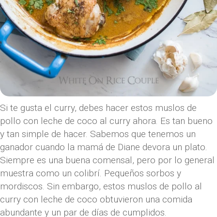
Si te gusta el curry, debes hacer estos muslos de
pollo con leche de coco al curry ahora. Es tan bueno
y tan simple de hacer. Sabemos que tenemos un
ganador cuando la mamá de Diane devora un plato.
Siempre es una buena comensal, pero por lo general
muestra como un colibrí. Pequeños sorbos y
mordiscos. Sin embargo, estos muslos de pollo al
curry con leche de coco obtuvieron una comida
abundante y un par de días de cumplidos.