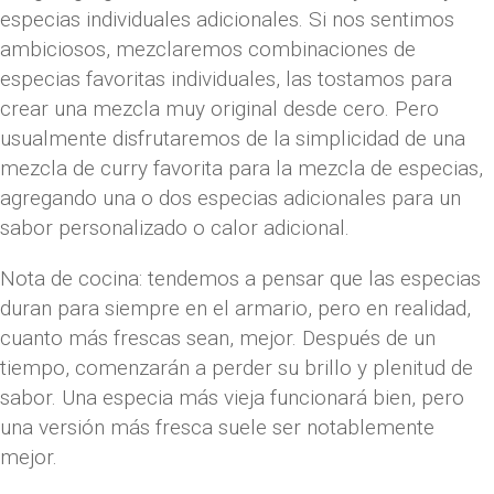
especias individuales adicionales. Si nos sentimos
ambiciosos, mezclaremos combinaciones de
especias favoritas individuales, las tostamos para
crear una mezcla muy original desde cero. Pero
usualmente disfrutaremos de la simplicidad de una
mezcla de curry favorita para la mezcla de especias,
agregando una o dos especias adicionales para un
sabor personalizado o calor adicional.
Nota de cocina: tendemos a pensar que las especias
duran para siempre en el armario, pero en realidad,
cuanto más frescas sean, mejor. Después de un
tiempo, comenzarán a perder su brillo y plenitud de
sabor. Una especia más vieja funcionará bien, pero
una versión más fresca suele ser notablemente
mejor.