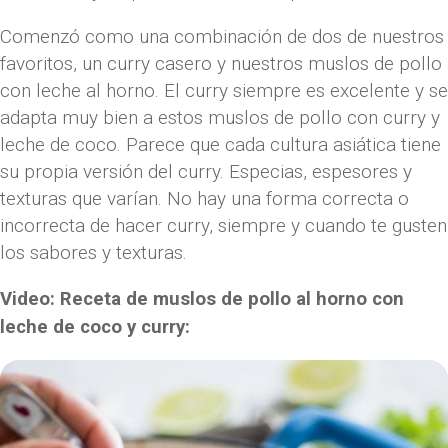
Comenzó como una combinación de dos de nuestros
favoritos, un curry casero y nuestros muslos de pollo
con leche al horno. El curry siempre es excelente y se
adapta muy bien a estos muslos de pollo con curry y
leche de coco. Parece que cada cultura asiática tiene
su propia versión del curry. Especias, espesores y
texturas que varían. No hay una forma correcta o
incorrecta de hacer curry, siempre y cuando te gusten
los sabores y texturas.
Video: Receta de muslos de pollo al horno con
leche de coco y curry: