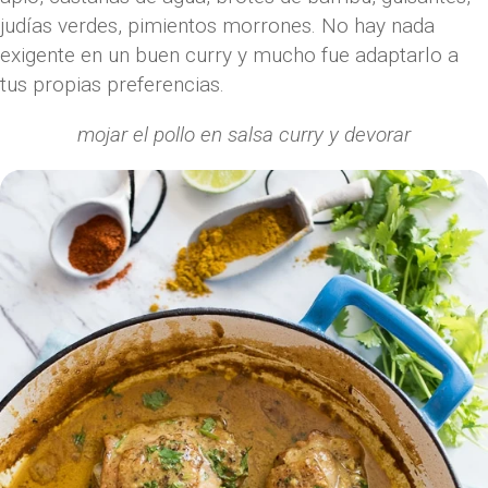
judías verdes, pimientos morrones. No hay nada
exigente en un buen curry y mucho fue adaptarlo a
tus propias preferencias.
mojar el pollo en salsa curry y devorar