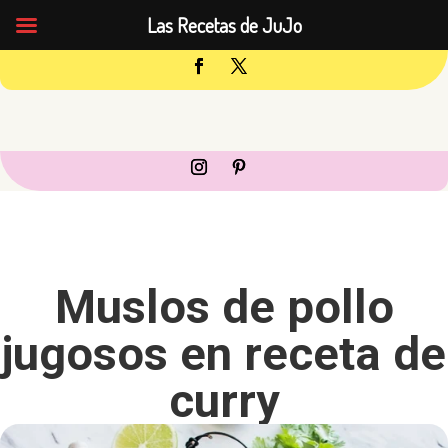
Las Recetas de JuJo
Muslos de pollo
jugosos en receta de
curry