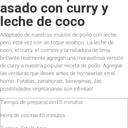
asado con curry y
leche de coco
Adaptado de nuestros muslos de pollo con leche,
pero esta vez con un toque asiático. La leche de
coco, el curry, el comino y la ralladura de lima
brillante realmente agregan una maravillosa versión
de curry a nuestra popular receta de pollo. Agregue
las verduras que desee antes de hornearlas en el
horno. Patatas, zanahorias, berenjenas, ¡las
posibilidades vegetarianas son infinitas!
Tiempo de preparación
15
minutos
Hora de cocinar
45
minutos