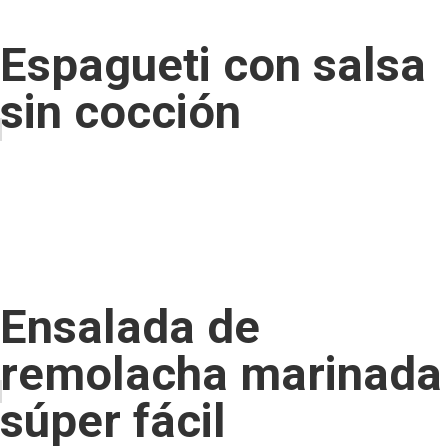
Espagueti con salsa
sin cocción
Ensalada de
remolacha marinada
súper fácil