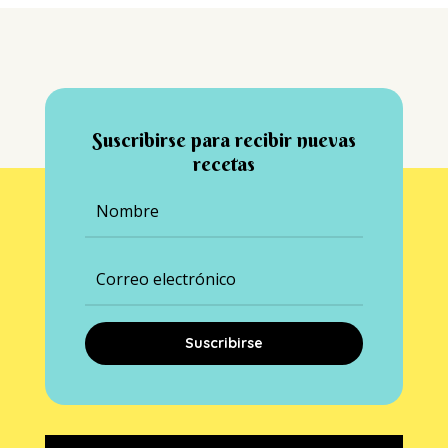
Suscribirse para recibir nuevas
recetas
Suscribirse