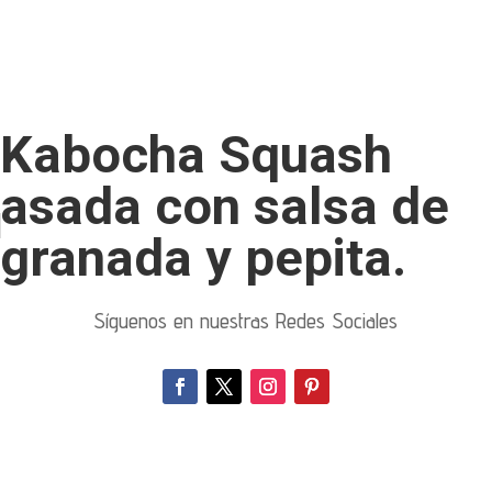
Kabocha Squash
asada con salsa de
granada y pepita.
Síguenos en nuestras Redes Sociales