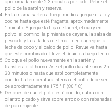
aproximadamente 2-3 minutos por lado. Retire el
pollo de la sartén y reserve.
En la misma sartén a fuego medio agregue el ajo y
cocine hasta que esté fragante, aproximadamente
1 minuto. Agregue la hoja de laurel, el curry en
polvo, el comino, la pimienta de cayena, la salsa de
pescado y la ralladura de lima. Luego agregue la
leche de coco y el caldo de pollo. Revuelva hasta
que esté combinado. Lleve el líquido a fuego lento.
Coloque el pollo nuevamente en la sartén y
transfiéralo al horno. Ase el pollo durante unos 25-
30 minutos o hasta que esté completamente
cocido. La temperatura interna del pollo debe ser
de aproximadamente 175 ° F (80 ° C).
Después de que el pollo esté cocido, cubra con
cilantro picado y sirva sobre arroz o con rebanadas
de pan crujiente.