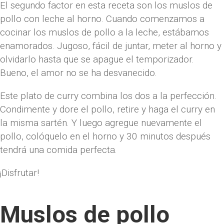
El segundo factor en esta receta son los muslos de
pollo con leche al horno. Cuando comenzamos a
cocinar los muslos de pollo a la leche, estábamos
enamorados. Jugoso, fácil de juntar, meter al horno y
olvidarlo hasta que se apague el temporizador.
Bueno, el amor no se ha desvanecido.
Este plato de curry combina los dos a la perfección.
Condimente y dore el pollo, retire y haga el curry en
la misma sartén. Y luego agregue nuevamente el
pollo, colóquelo en el horno y 30 minutos después
tendrá una comida perfecta.
¡Disfrutar!
Muslos de pollo