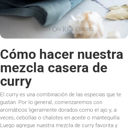
Cómo hacer nuestra
mezcla casera de
curry
El curry es una combinación de las especias que te
gustan. Por lo general, comenzaremos con
aromáticos ligeramente dorados como el ajo y, a
veces, cebollas o chalotes en aceite o mantequilla.
Luego agregue nuestra mezcla de curry favorita y