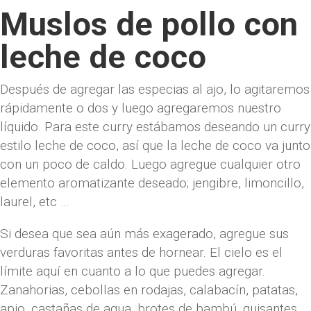
Muslos de pollo con
leche de coco
Después de agregar las especias al ajo, lo agitaremos
rápidamente o dos y luego agregaremos nuestro
líquido. Para este curry estábamos deseando un curry
estilo leche de coco, así que la leche de coco va junto
con un poco de caldo. Luego agregue cualquier otro
elemento aromatizante deseado; jengibre, limoncillo,
laurel, etc …
Si desea que sea aún más exagerado, agregue sus
verduras favoritas antes de hornear. El cielo es el
límite aquí en cuanto a lo que puedes agregar.
Zanahorias, cebollas en rodajas, calabacín, patatas,
apio, castañas de agua, brotes de bambú, guisantes,