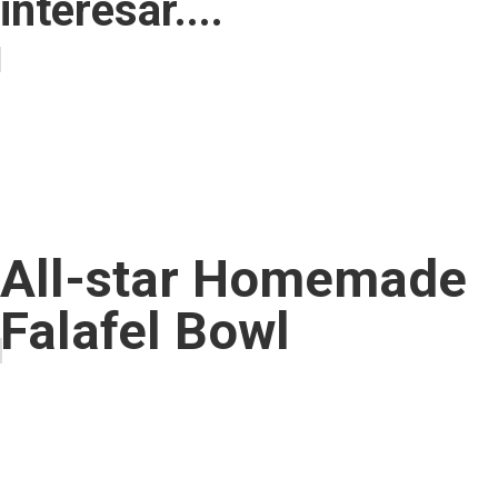
interesar....
All-star Homemade
Falafel Bowl