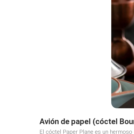
Avión de papel (cóctel Bou
El cóctel Paper Plane es un hermoso e