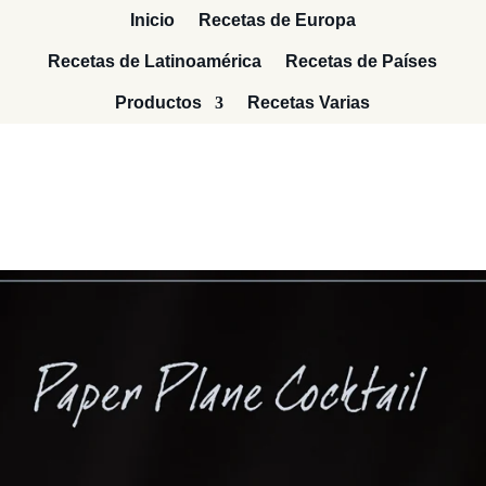
Inicio
Recetas de Europa
Recetas de Latinoamérica
Recetas de Países
Productos
Recetas Varias