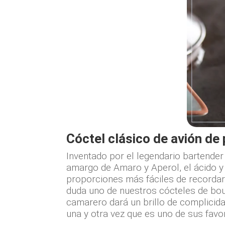
Cóctel clásico de avión de
Inventado por el legendario bartender
amargo de Amaro y Aperol, el ácido y l
proporciones más fáciles de recordar 
duda uno de nuestros cócteles de bou
camarero dará un brillo de complicid
una y otra vez que es uno de sus favo