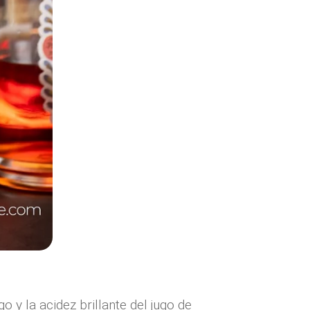
 y la acidez brillante del jugo de