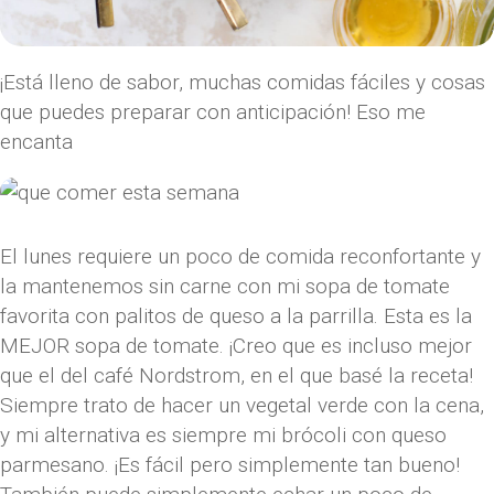
¡Está lleno de sabor, muchas comidas fáciles y cosas
que puedes preparar con anticipación! Eso me
encanta
El lunes requiere un poco de comida reconfortante y
la mantenemos sin carne con mi sopa de tomate
favorita con palitos de queso a la parrilla. Esta es la
MEJOR sopa de tomate. ¡Creo que es incluso mejor
que el del café Nordstrom, en el que basé la receta!
Siempre trato de hacer un vegetal verde con la cena,
y mi alternativa es siempre mi brócoli con queso
parmesano. ¡Es fácil pero simplemente tan bueno!