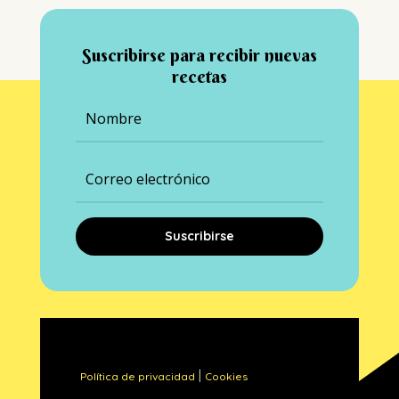
Suscribirse para recibir nuevas
recetas
Suscribirse
|
Política de privacidad
Cookies