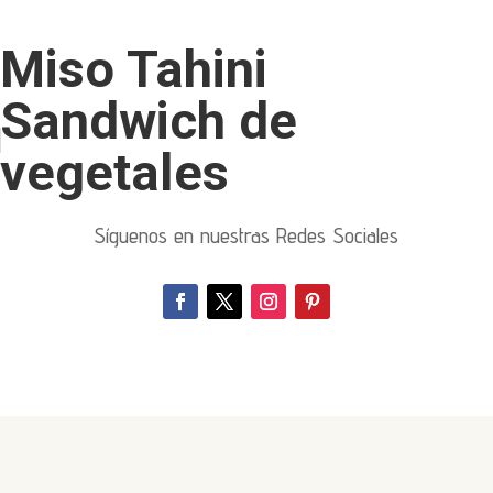
Miso Tahini
Sandwich de
vegetales
Síguenos en nuestras Redes Sociales