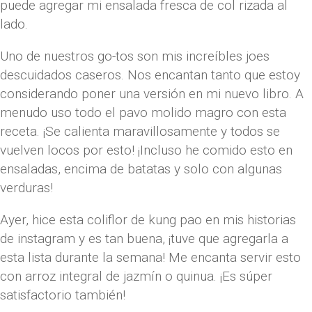
puede agregar mi ensalada fresca de col rizada al
lado.
Uno de nuestros go-tos son mis increíbles joes
descuidados caseros. Nos encantan tanto que estoy
considerando poner una versión en mi nuevo libro. A
menudo uso todo el pavo molido magro con esta
receta. ¡Se calienta maravillosamente y todos se
vuelven locos por esto! ¡Incluso he comido esto en
ensaladas, encima de batatas y solo con algunas
verduras!
Ayer, hice esta coliflor de kung pao en mis historias
de instagram y es tan buena, ¡tuve que agregarla a
esta lista durante la semana! Me encanta servir esto
con arroz integral de jazmín o quinua. ¡Es súper
satisfactorio también!