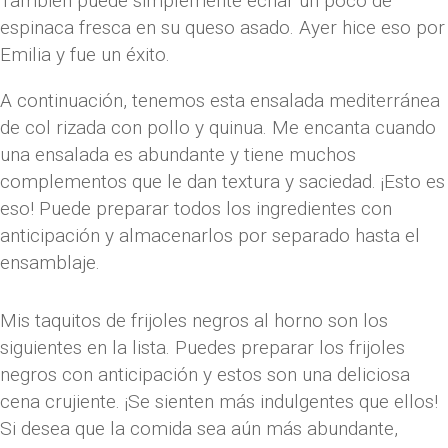
También puede simplemente echar un poco de
espinaca fresca en su queso asado. Ayer hice eso por
Emilia y fue un éxito.
A continuación, tenemos esta ensalada mediterránea
de col rizada con pollo y quinua. Me encanta cuando
una ensalada es abundante y tiene muchos
complementos que le dan textura y saciedad. ¡Esto es
eso! Puede preparar todos los ingredientes con
anticipación y almacenarlos por separado hasta el
ensamblaje.
Mis taquitos de frijoles negros al horno son los
siguientes en la lista. Puedes preparar los frijoles
negros con anticipación y estos son una deliciosa
cena crujiente. ¡Se sienten más indulgentes que ellos!
Si desea que la comida sea aún más abundante,