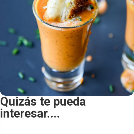
Quizás te pueda
interesar....