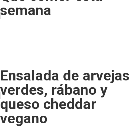
semana
Ensalada de arvejas
verdes, rábano y
queso cheddar
vegano