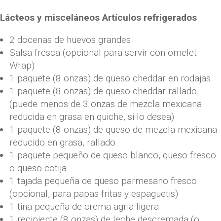
Lácteos y misceláneos Artículos refrigerados
2 docenas de huevos grandes
Salsa fresca (opcional para servir con omelet
Wrap)
1 paquete (8 onzas) de queso cheddar en rodajas
1 paquete (8 onzas) de queso cheddar rallado
(puede menos de 3 onzas de mezcla mexicana
reducida en grasa en quiche, si lo desea)
1 paquete (8 onzas) de queso de mezcla mexicana
reducido en grasa, rallado
1 paquete pequeño de queso blanco, queso fresco
o queso cotija
1 tajada pequeña de queso parmesano fresco
(opcional, para papas fritas y espaguetis)
1 tina pequeña de crema agria ligera
1 recipiente (8 onzas) de leche descremada (o