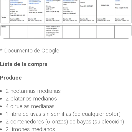
* Documento de Google
Lista de la compra
Produce
2 nectarinas medianas
2 plátanos medianos
4 ciruelas medianas
1 libra de uvas sin semillas (de cualquier color)
2 contenedores (6 onzas) de bayas (su elección)
2 limones medianos