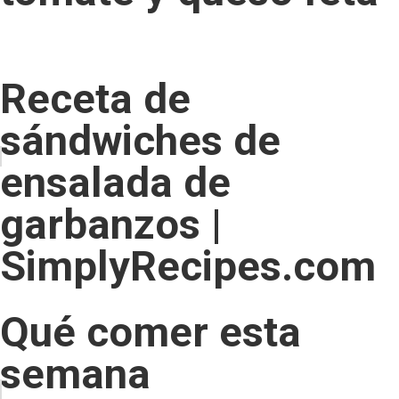
Receta de
sándwiches de
ensalada de
garbanzos |
SimplyRecipes.com
Qué comer esta
semana