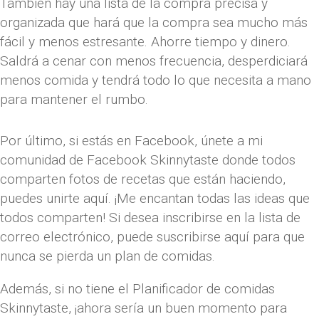
También hay una lista de la compra precisa y
organizada que hará que la compra sea mucho más
fácil y menos estresante. Ahorre tiempo y dinero.
Saldrá a cenar con menos frecuencia, desperdiciará
menos comida y tendrá todo lo que necesita a mano
para mantener el rumbo.
Por último, si estás en Facebook, únete a mi
comunidad de Facebook Skinnytaste donde todos
comparten fotos de recetas que están haciendo,
puedes unirte aquí. ¡Me encantan todas las ideas que
todos comparten! Si desea inscribirse en la lista de
correo electrónico, puede suscribirse aquí para que
nunca se pierda un plan de comidas.
Además, si no tiene el Planificador de comidas
Skinnytaste, ¡ahora sería un buen momento para