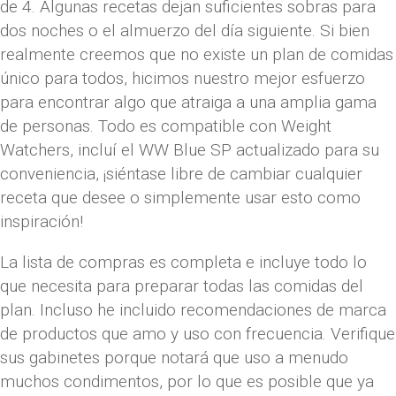
de 4. Algunas recetas dejan suficientes sobras para
dos noches o el almuerzo del día siguiente. Si bien
realmente creemos que no existe un plan de comidas
único para todos, hicimos nuestro mejor esfuerzo
para encontrar algo que atraiga a una amplia gama
de personas. Todo es compatible con Weight
Watchers, incluí el WW Blue SP actualizado para su
conveniencia, ¡siéntase libre de cambiar cualquier
receta que desee o simplemente usar esto como
inspiración!
La lista de compras es completa e incluye todo lo
que necesita para preparar todas las comidas del
plan. Incluso he incluido recomendaciones de marca
de productos que amo y uso con frecuencia. Verifique
sus gabinetes porque notará que uso a menudo
muchos condimentos, por lo que es posible que ya