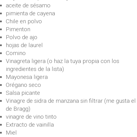
aceite de sésamo
pimienta de cayena
Chile en polvo
Pimenton
Polvo de ajo
hojas de laurel
Comino
Vinagreta ligera (o haz la tuya propia con los
ingredientes de la lista)
Mayonesa ligera
Orégano seco
Salsa picante
Vinagre de sidra de manzana sin filtrar (me gusta el
de Bragg)
vinagre de vino tinto
Extracto de vainilla
Miel