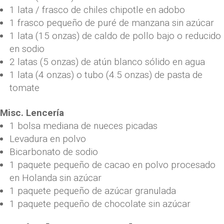
1 lata / frasco de chiles chipotle en adobo
1 frasco pequeño de puré de manzana sin azúcar
1 lata (15 onzas) de caldo de pollo bajo o reducido
en sodio
2 latas (5 onzas) de atún blanco sólido en agua
1 lata (4 onzas) o tubo (4.5 onzas) de pasta de
tomate
Misc. Lencería
1 bolsa mediana de nueces picadas
Levadura en polvo
Bicarbonato de sodio
1 paquete pequeño de cacao en polvo procesado
en Holanda sin azúcar
1 paquete pequeño de azúcar granulada
1 paquete pequeño de chocolate sin azúcar