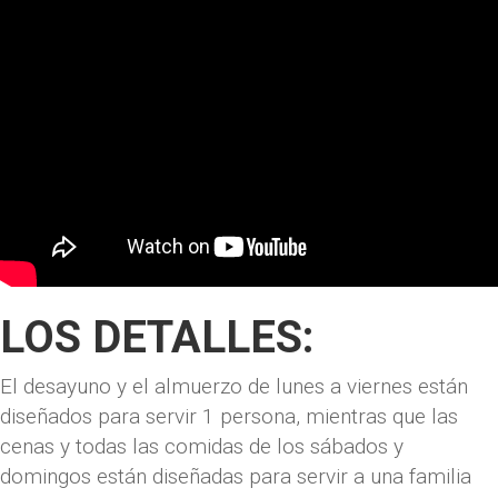
LOS DETALLES:
El desayuno y el almuerzo de lunes a viernes están
diseñados para servir 1 persona, mientras que las
cenas y todas las comidas de los sábados y
domingos están diseñadas para servir a una familia