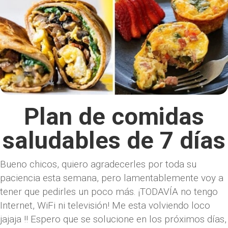
Plan de comidas
saludables de 7 días
Bueno chicos, quiero agradecerles por toda su
paciencia esta semana, pero lamentablemente voy a
tener que pedirles un poco más. ¡TODAVÍA no tengo
Internet, WiFi ni televisión! Me esta volviendo loco
jajaja !! Espero que se solucione en los próximos días,