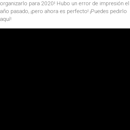
organizarlo para 2020! Hubo un error de impresión el
año pasado, ¡pero ahora es perfecto! ¡Puedes pedirlo
aquí!