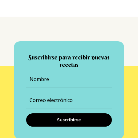
Suscribirse para recibir nuevas
recetas
Suscribirse