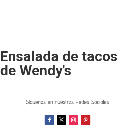
Ensalada de tacos
de Wendy's
Síguenos en nuestras Redes Sociales