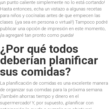
¡un punto caliente simplemente no lo está cortando!
Hasta entonces, echa un vistazo a algunas recetas
para niños y cocínalas antes de que empiecen las
clases. (¡ya sea en persona o virtual!) Tampoco podré
publicar una opción de impresión en este momento,
¡la agregaré tan pronto como pueda!
¿Por qué todos
deberían planificar
sus comidas?
La planificación de comidas es una excelente manera
de organizar sus comidas para la próxima semana.
¡También ahorras tiempo y dinero en el
supermercado! Y, por supuesto, ¡planificar con