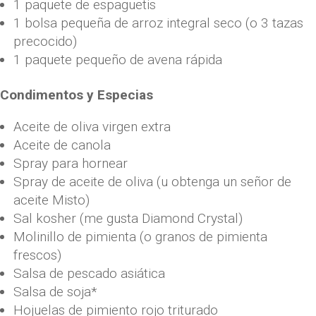
1 paquete de espaguetis
1 bolsa pequeña de arroz integral seco (o 3 tazas
precocido)
1 paquete pequeño de avena rápida
Condimentos y Especias
Aceite de oliva virgen extra
Aceite de canola
Spray para hornear
Spray de aceite de oliva (u obtenga un señor de
aceite Misto)
Sal kosher (me gusta Diamond Crystal)
Molinillo de pimienta (o granos de pimienta
frescos)
Salsa de pescado asiática
Salsa de soja*
Hojuelas de pimiento rojo triturado