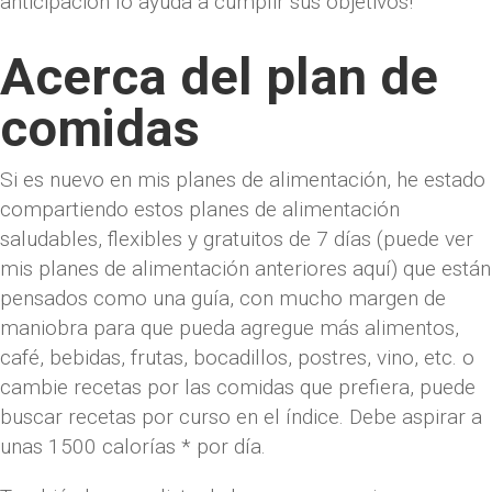
anticipación lo ayuda a cumplir sus objetivos!
Acerca del plan de
comidas
Si es nuevo en mis planes de alimentación, he estado
compartiendo estos planes de alimentación
saludables, flexibles y gratuitos de 7 días (puede ver
mis planes de alimentación anteriores aquí) que están
pensados ​​como una guía, con mucho margen de
maniobra para que pueda agregue más alimentos,
café, bebidas, frutas, bocadillos, postres, vino, etc. o
cambie recetas por las comidas que prefiera, puede
buscar recetas por curso en el índice. Debe aspirar a
unas 1500 calorías * por día.