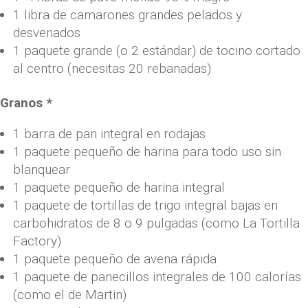
1 libra de camarones grandes pelados y
desvenados
1 paquete grande (o 2 estándar) de tocino cortado
al centro (necesitas 20 rebanadas)
Granos *
1 barra de pan integral en rodajas
1 paquete pequeño de harina para todo uso sin
blanquear
1 paquete pequeño de harina integral
1 paquete de tortillas de trigo integral bajas en
carbohidratos de 8 o 9 pulgadas (como La Tortilla
Factory)
1 paquete pequeño de avena rápida
1 paquete de panecillos integrales de 100 calorías
(como el de Martin)