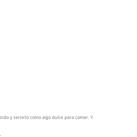
indo y servirlo como algo dulce para comer. Y
.