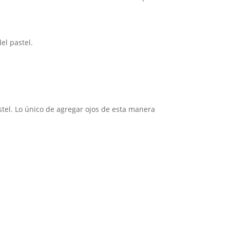
el pastel.
stel. Lo único de agregar ojos de esta manera