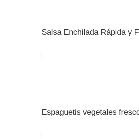
Salsa Enchilada Rápida y F
Espaguetis vegetales fresco