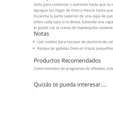
lento para comenzar y aumente hasta que se inc
Agregue las migas de Oreo y mezcle hasta qu
Escarcha la parte superior de una capa de pas
entre cada capa si lo desea. Extienda una capa
el pastel con la crema de mantequilla restante
Notas
Usé moldes para hornear de aluminio de colo
Rompa las galletas Oreo en trozos pequeños 
Productos Recomendados
Como miembro de programas de afiliados, este 
Quizás te pueda interesar....