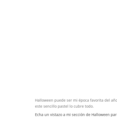
Halloween puede ser mi época favorita del año
este sencillo pastel lo cubre todo.
Echa un vistazo a mi sección de Halloween par