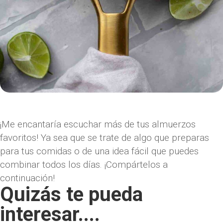
¡Me encantaría escuchar más de tus almuerzos
favoritos! Ya sea que se trate de algo que preparas
para tus comidas o de una idea fácil que puedes
combinar todos los días. ¡Compártelos a
continuación!
Quizás te pueda
interesar....