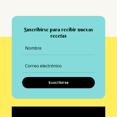
Suscribirse para recibir nuevas
recetas
Suscribirse