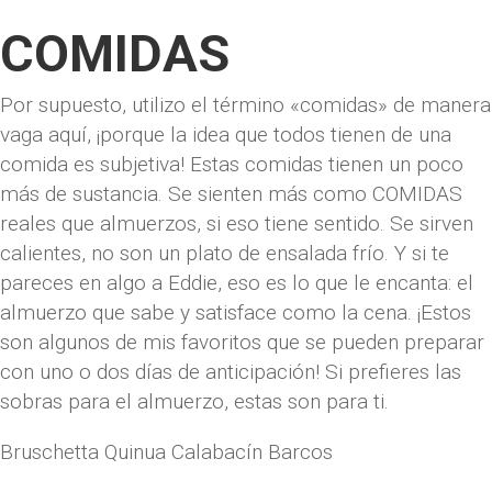
COMIDAS
Por supuesto, utilizo el término «comidas» de manera
vaga aquí, ¡porque la idea que todos tienen de una
comida es subjetiva! Estas comidas tienen un poco
más de sustancia. Se sienten más como COMIDAS
reales que almuerzos, si eso tiene sentido. Se sirven
calientes, no son un plato de ensalada frío. Y si te
pareces en algo a Eddie, eso es lo que le encanta: el
almuerzo que sabe y satisface como la cena. ¡Estos
son algunos de mis favoritos que se pueden preparar
con uno o dos días de anticipación! Si prefieres las
sobras para el almuerzo, estas son para ti.
Bruschetta Quinua Calabacín Barcos