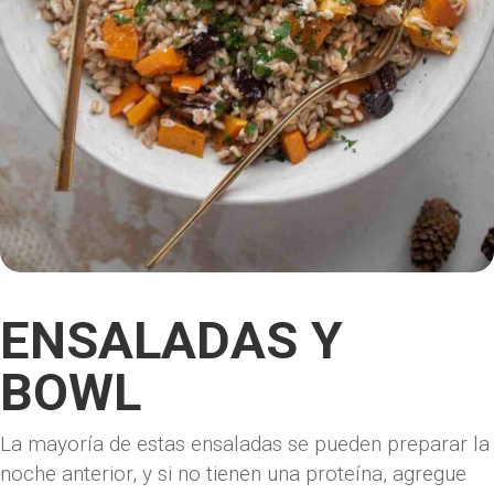
ENSALADAS Y
BOWL
La mayoría de estas ensaladas se pueden preparar la
noche anterior, y si no tienen una proteína, agregue