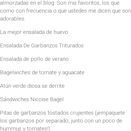
almorzadas en el blog. Son mis favoritos, los que
como con frecuencia o que ustedes me dicen que son
adorables.
La mejor ensalada de huevo
Ensalada De Garbanzos Triturados
Ensalada de pollo de verano
Bagelwiches de tomate y aguacate
Atún verde diosa se derrite
Sándwiches Nicoise Bagel
Pitas de garbanzos tostados crujientes (¡empaquete
los garbanzos por separado, junto con un poco de
hummus y tomates!)