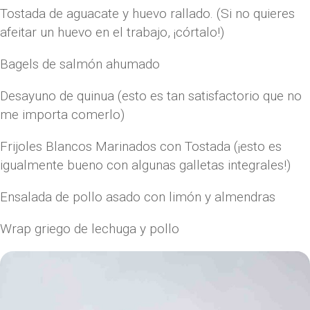
Tostada de aguacate y huevo rallado. (Si no quieres
afeitar un huevo en el trabajo, ¡córtalo!)
Bagels de salmón ahumado
Desayuno de quinua (esto es tan satisfactorio que no
me importa comerlo)
Frijoles Blancos Marinados con Tostada (¡esto es
igualmente bueno con algunas galletas integrales!)
Ensalada de pollo asado con limón y almendras
Wrap griego de lechuga y pollo