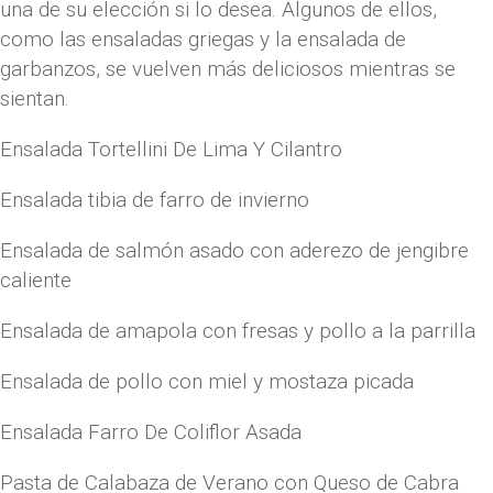
una de su elección si lo desea. Algunos de ellos,
como las ensaladas griegas y la ensalada de
garbanzos, se vuelven más deliciosos mientras se
sientan.
Ensalada Tortellini De Lima Y Cilantro
Ensalada tibia de farro de invierno
Ensalada de salmón asado con aderezo de jengibre
caliente
Ensalada de amapola con fresas y pollo a la parrilla
Ensalada de pollo con miel y mostaza picada
Ensalada Farro De Coliflor Asada
Pasta de Calabaza de Verano con Queso de Cabra