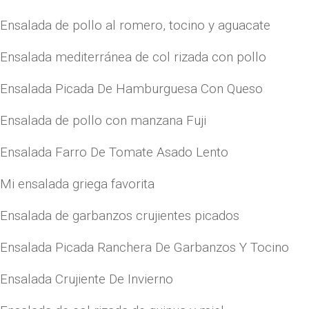
Ensalada de pollo al romero, tocino y aguacate
Ensalada mediterránea de col rizada con pollo
Ensalada Picada De Hamburguesa Con Queso
Ensalada de pollo con manzana Fuji
Ensalada Farro De Tomate Asado Lento
Mi ensalada griega favorita
Ensalada de garbanzos crujientes picados
Ensalada Picada Ranchera De Garbanzos Y Tocino
Ensalada Crujiente De Invierno