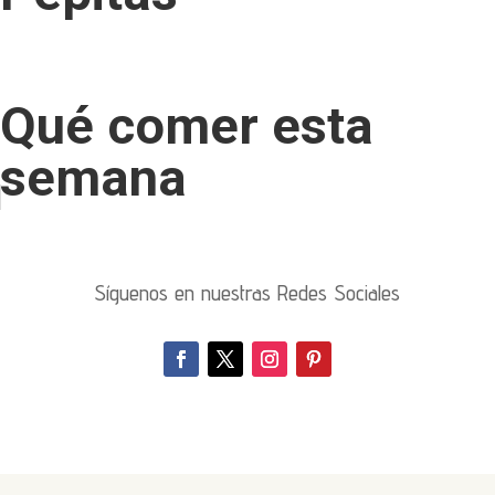
Qué comer esta
semana
Síguenos en nuestras Redes Sociales