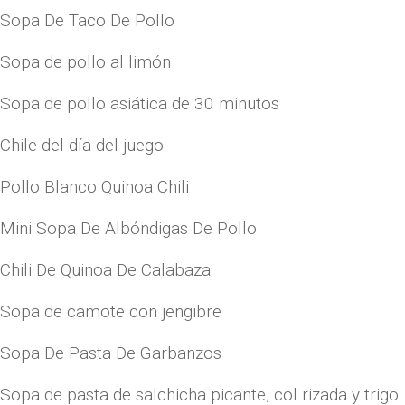
Sopa De Taco De Pollo
Sopa de pollo al limón
Sopa de pollo asiática de 30 minutos
Chile del día del juego
Pollo Blanco Quinoa Chili
Mini Sopa De Albóndigas De Pollo
Chili De Quinoa De Calabaza
Sopa de camote con jengibre
Sopa De Pasta De Garbanzos
Sopa de pasta de salchicha picante, col rizada y trigo