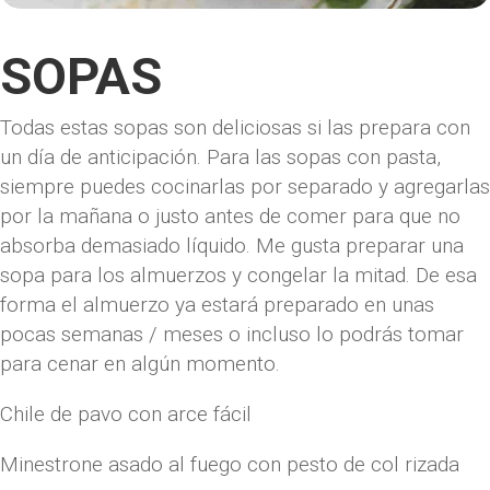
SOPAS
Todas estas sopas son deliciosas si las prepara con
un día de anticipación. Para las sopas con pasta,
siempre puedes cocinarlas por separado y agregarlas
por la mañana o justo antes de comer para que no
absorba demasiado líquido. Me gusta preparar una
sopa para los almuerzos y congelar la mitad. De esa
forma el almuerzo ya estará preparado en unas
pocas semanas / meses o incluso lo podrás tomar
para cenar en algún momento.
Chile de pavo con arce fácil
Minestrone asado al fuego con pesto de col rizada