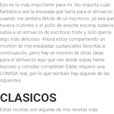
Eso es lo más importante para mí. No importa cuán
fantástica sea la ensalada que haría para el almuerzo
cuando me sentara detrás de un escritorio, ya sea que
tuviera crutones o el pollo de anoche encima, todavía
sabía a un almuerzo de escritorio triste y solo quería
algo más delicioso. Ahora estoy compartiendo un
montón de mis ensaladas sustanciales favoritas a
continuación, ¡pero hay un montón de otras ideas
para el almuerzo aquí que van desde sopas hasta
tazones y comidas completas! Eddie requiere una
COMIDA real, por lo que también hay algunas de las
siguientes.
CLASICOS
Estas recetas son algunas de mis recetas más