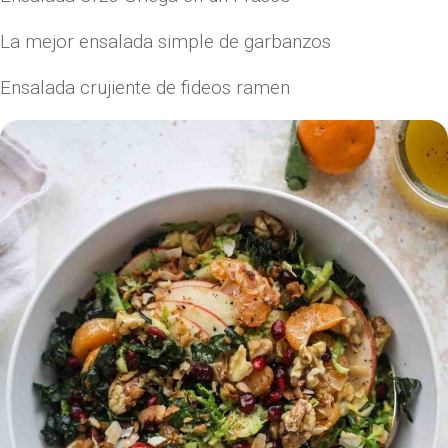
La mejor ensalada simple de garbanzos
Ensalada crujiente de fideos ramen