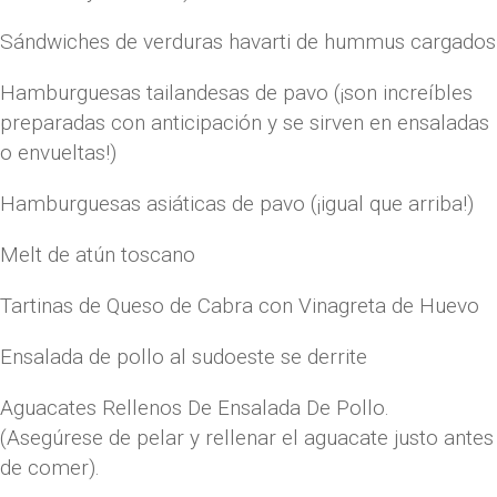
Sándwiches de verduras havarti de hummus cargados
Hamburguesas tailandesas de pavo (¡son increíbles
preparadas con anticipación y se sirven en ensaladas
o envueltas!)
Hamburguesas asiáticas de pavo (¡igual que arriba!)
Melt de atún toscano
Tartinas de Queso de Cabra con Vinagreta de Huevo
Ensalada de pollo al sudoeste se derrite
Aguacates Rellenos De Ensalada De Pollo.
(Asegúrese de pelar y rellenar el aguacate justo antes
de comer).