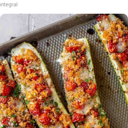
integral