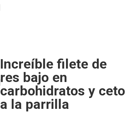
Increíble filete de
res bajo en
carbohidratos y ceto
a la parrilla