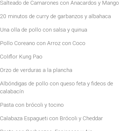
Salteado de Camarones con Anacardos y Mango
20 minutos de curry de garbanzos y albahaca
Una olla de pollo con salsa y quinua
Pollo Coreano con Arroz con Coco
Coliflor Kung Pao
Orzo de verduras a la plancha
Albóndigas de pollo con queso feta y fideos de
calabacín
Pasta con brócoli y tocino
Calabaza Espagueti con Brócoli y Cheddar