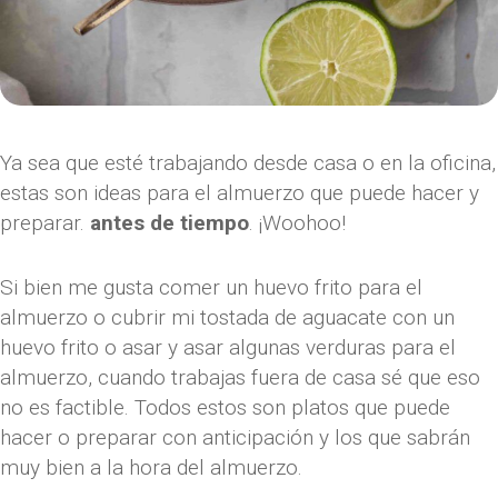
Ya sea que esté trabajando desde casa o en la oficina,
estas son ideas para el almuerzo que puede hacer y
preparar.
antes de tiempo
. ¡Woohoo!
Si bien me gusta comer un huevo frito para el
almuerzo o cubrir mi tostada de aguacate con un
huevo frito o asar y asar algunas verduras para el
almuerzo, cuando trabajas fuera de casa sé que eso
no es factible. Todos estos son platos que puede
hacer o preparar con anticipación y los que sabrán
muy bien a la hora del almuerzo.