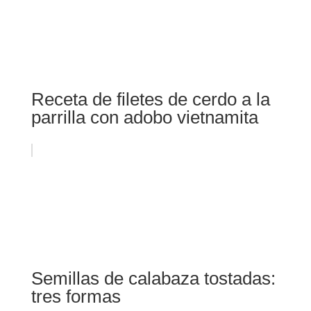
Receta de filetes de cerdo a la
parrilla con adobo vietnamita
Semillas de calabaza tostadas:
tres formas