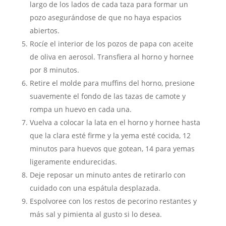
largo de los lados de cada taza para formar un
pozo asegurándose de que no haya espacios
abiertos.
Rocíe el interior de los pozos de papa con aceite
de oliva en aerosol. Transfiera al horno y hornee
por 8 minutos.
Retire el molde para muffins del horno, presione
suavemente el fondo de las tazas de camote y
rompa un huevo en cada una.
Vuelva a colocar la lata en el horno y hornee hasta
que la clara esté firme y la yema esté cocida, 12
minutos para huevos que gotean, 14 para yemas
ligeramente endurecidas.
Deje reposar un minuto antes de retirarlo con
cuidado con una espátula desplazada.
Espolvoree con los restos de pecorino restantes y
más sal y pimienta al gusto si lo desea.