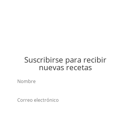
Suscribirse para recibir
nuevas recetas
Suscribirse