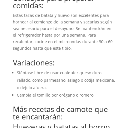
comidas:
Estas tazas de batata y huevo son excelentes para
hornear al comienzo de la semana y sacarlas según
sea necesario para el desayuno. Se mantendrán en
el refrigerador hasta por una semana. Para
recalentar, cocine en el microondas durante 30 a 60
segundos hasta que esté tibio.
Variaciones:
Siéntase libre de usar cualquier queso duro
rallado, como parmesano, asiago o cotija mexicana,
o déjelo afuera.
Cambia el tomillo por orégano o romero.
Más recetas de camote que
te encantarán:
Hueveras y batatas al horno