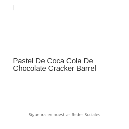
Pastel De Coca Cola De
Chocolate Cracker Barrel
Síguenos en nuestras Redes Sociales