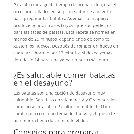
Para ahorrar algo de tiempo de preparación, use el
accesorio rallador en su procesador de alimentos
para preparar las batatas. Además, la máquina
produce bonitos trozos largos, que son perfectos
para las tazas de patatas. Esta receta se hornea en
menos de 25 minutos, dependiendo de cómo te
gusten los huevos. Después de romper un huevo en
cada taza, hornee por 12 minutos si desea yemas
líquidas o 14 para una yema un poco más dura.
¿Es saludable comer batatas
en el desayuno?
Las batatas son una opción de desayuno muy
saludable. Son ricos en vitaminas A y C y minerales
como potasio y calcio. Su alto contenido de fibra
combinado con la proteína del huevo y el queso te
mantendrá lleno durante todo el día.
Consejos para preparar