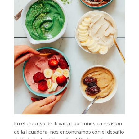
En el proceso de llevar a cabo nuestra revisión
de la licuadora, nos encontramos con el desafío