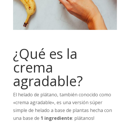
¿Qué es la
crema
agradable?
El helado de plátano, también conocido como
«crema agradable», es una versión súper
simple de helado a base de plantas hecha con
una base de
1 ingrediente
: plátanos!