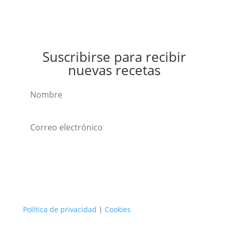
Suscribirse para recibir
nuevas recetas
Suscribirse
Política de privacidad
|
Cookies