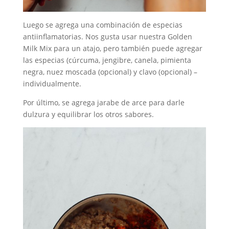
Luego se agrega una combinación de especias
antiinflamatorias. Nos gusta usar nuestra Golden
Milk Mix para un atajo, pero también puede agregar
las especias (cúrcuma, jengibre, canela, pimienta
negra, nuez moscada (opcional) y clavo (opcional) –
individualmente.
Por último, se agrega jarabe de arce para darle
dulzura y equilibrar los otros sabores.