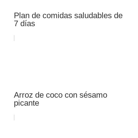
Plan de comidas saludables de
7 días
Arroz de coco con sésamo
picante