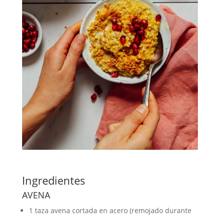
Ingredientes
AVENA
1
taza
avena cortada en acero
(remojado durante