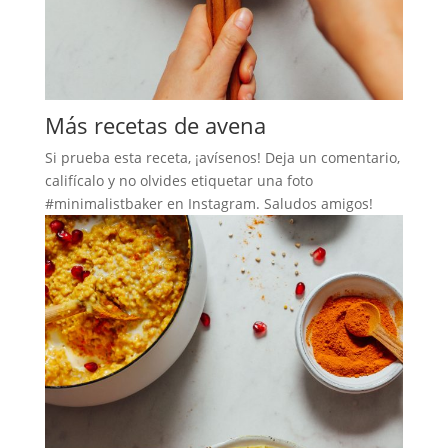
Más recetas de avena
Si prueba esta receta, ¡avísenos! Deja un comentario,
califícalo y no olvides etiquetar una foto
#minimalistbaker en Instagram. Saludos amigos!