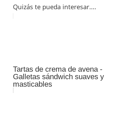
Quizás te pueda interesar....
Tartas de crema de avena -
Galletas sándwich suaves y
masticables