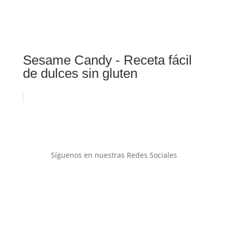
Sesame Candy - Receta fácil
de dulces sin gluten
Síguenos en nuestras Redes Sociales