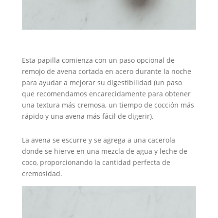
Esta papilla comienza con un paso opcional de
remojo de avena cortada en acero durante la noche
para ayudar a mejorar su digestibilidad (un paso
que recomendamos encarecidamente para obtener
una textura más cremosa, un tiempo de cocción más
rápido y una avena más fácil de digerir).
La avena se escurre y se agrega a una cacerola
donde se hierve en una mezcla de agua y leche de
coco, proporcionando la cantidad perfecta de
cremosidad.