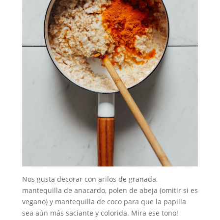
Nos gusta decorar con arilos de granada,
mantequilla de anacardo, polen de abeja (omitir si es
vegano) y mantequilla de coco para que la papilla
sea aún más saciante y colorida. Mira ese tono!