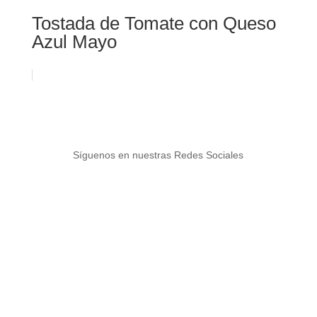
Tostada de Tomate con Queso
Azul Mayo
Síguenos en nuestras Redes Sociales