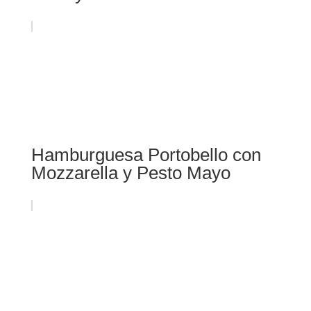
Hamburguesa Portobello con
Mozzarella y Pesto Mayo