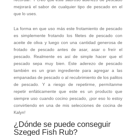
mejorará el sabor de cualquier tipo de pescado en el
que lo uses.
La forma en que uso más este frotamiento de pescado
es simplemente frotando los filetes de pescado con
aceite de oliva y luego con una cantidad generosa de
frotado de pescado antes de asar, asar o freír el
pescado. Realmente es así de simple hacer que el
pescado sepa muy bien. Este aderezo de pescado
también es un gran ingrediente para agregar a las
empanadas de pescado o al recubrimiento de los palitos
de pescado. Y a riesgo de repetirme, permítanme
repetir enfáticamente que este es un producto que
siempre uso cuando cocino pescado, ¡por eso lo estoy
convirtiendo en una de mis selecciones de cocina de
Kalyn!
¿Dónde se puede conseguir
Szeged Fish Rub?