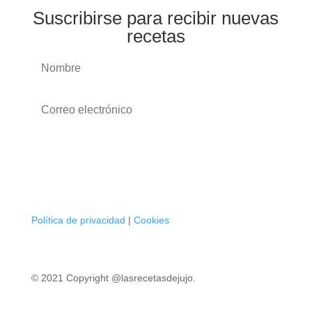
Suscribirse para recibir nuevas
recetas
Suscribirse
Política de privacidad
|
Cookies
© 2021 Copyright @lasrecetasdejujo.