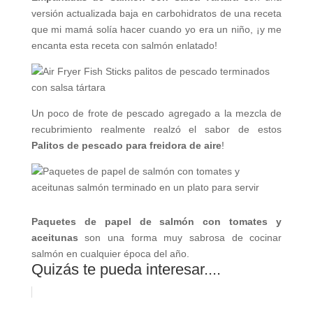
versión actualizada baja en carbohidratos de una receta
que mi mamá solía hacer cuando yo era un niño, ¡y me
encanta esta receta con salmón enlatado!
Un poco de frote de pescado agregado a la mezcla de
recubrimiento realmente realzó el sabor de estos
Palitos de pescado para freidora de aire
!
Paquetes de papel de salmón con tomates y
aceitunas
son una forma muy sabrosa de cocinar
salmón en cualquier época del año.
Quizás te pueda interesar....