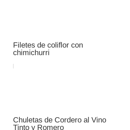
Filetes de coliflor con
chimichurri
Chuletas de Cordero al Vino
Tinto y Romero