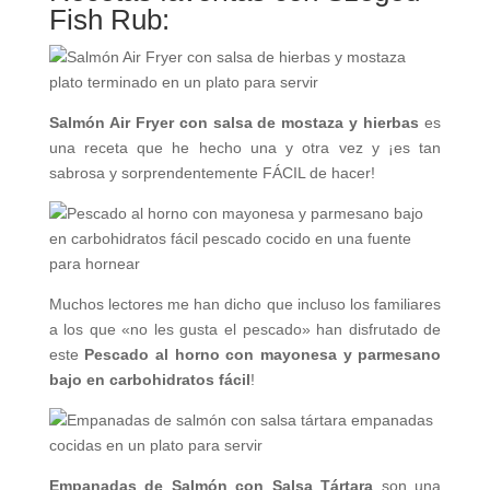
Fish Rub:
Salmón Air Fryer con salsa de mostaza y hierbas
es
una receta que he hecho una y otra vez y ¡es tan
sabrosa y sorprendentemente FÁCIL de hacer!
Muchos lectores me han dicho que incluso los familiares
a los que «no les gusta el pescado» han disfrutado de
este
Pescado al horno con mayonesa y parmesano
bajo en carbohidratos fácil
!
Empanadas de Salmón con Salsa Tártara
son una