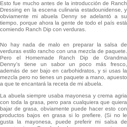
Esto fue mucho antes de la introducción de Ranch
Dressing en la escena culinaria estadounidense, y
obviamente mi abuela Denny se adelantó a su
tiempo, porque ahora la gente de todo el país está
comiendo Ranch Dip con verduras.
No hay nada de malo en preparar la salsa de
verduras estilo rancho con una mezcla de paquete.
Pero el Homemade Ranch Dip de Grandma
Denny’s tiene un sabor un poco más fresco,
además de ser bajo en carbohidratos, y si usas la
mezcla pero no tienes un paquete a mano, apuesto
a que te encantará la receta de mi abuela.
La abuela siempre usaba mayonesa y crema agria
con toda la grasa, pero para cualquiera que quiera
bajar de grasa, obviamente puede hacer esto con
productos bajos en grasa si lo prefiere. (Si no le
gusta la mayonesa, puede preferir mi salsa de