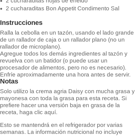
2 cucharaditas hojas de eneldo
2 cucharaditas Bon Appetit Condimento Sal
Instrucciones
Ralla la cebolla en un tazón, usando el lado grande
de un rallador de caja o un rallador plano (no un
rallador de microplano).
Agregue todos los demás ingredientes al tazón y
revuelva con un batidor (o puede usar un
procesador de alimentos, pero no es necesario).
Enfríe aproximadamente una hora antes de servir.
Notas
Solo utilizo la crema agria Daisy con mucha grasa y
mayonesa con toda la grasa para esta receta. Si
prefiere hacer una versión baja en grasa de la
receta, haga clic aquí.
Esto se mantendrá en el refrigerador por varias
semanas. La información nutricional no incluye