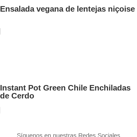
Ensalada vegana de lentejas niçoise
Instant Pot Green Chile Enchiladas
de Cerdo
Síguenos en nuestras Redes Sociales