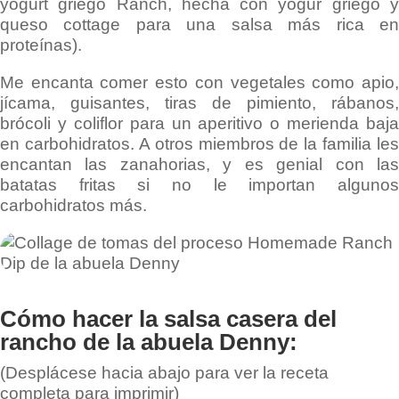
yogurt griego Ranch, hecha con yogur griego y
queso cottage para una salsa más rica en
proteínas).
Me encanta comer esto con vegetales como apio,
jícama, guisantes, tiras de pimiento, rábanos,
brócoli y coliflor para un aperitivo o merienda baja
en carbohidratos. A otros miembros de la familia les
encantan las zanahorias, y es genial con las
batatas fritas si no le importan algunos
carbohidratos más.
Cómo hacer la salsa casera del
rancho de la abuela Denny:
(Desplácese hacia abajo para ver la receta
completa para imprimir)