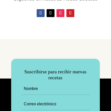
Suscribirse para recibir nuevas
recetas