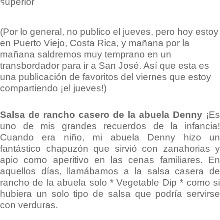
(Por lo general, no publico el jueves, pero hoy estoy
en Puerto Viejo, Costa Rica, y mañana por la
mañana saldremos muy temprano en un
transbordador para ir a San José. Así que esta es
una publicación de favoritos del viernes que estoy
compartiendo ¡el jueves!)
Salsa de rancho casero de la abuela Denny
¡Es
uno de mis grandes recuerdos de la infancia!
Cuando era niño, mi abuela Denny hizo un
fantástico chapuzón que sirvió con zanahorias y
apio como aperitivo en las cenas familiares. En
aquellos días, llamábamos a la salsa casera de
rancho de la abuela solo * Vegetable Dip * como si
hubiera un solo tipo de salsa que podría servirse
con verduras.