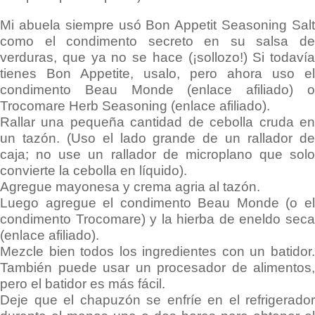
Mi abuela siempre usó Bon Appetit Seasoning Salt
como el condimento secreto en su salsa de
verduras, que ya no se hace (¡sollozo!) Si todavía
tienes Bon Appetite, usalo, pero ahora uso el
condimento Beau Monde (enlace afiliado) o
Trocomare Herb Seasoning (enlace afiliado).
Rallar una pequeña cantidad de cebolla cruda en
un tazón. (Uso el lado grande de un rallador de
caja; no use un rallador de microplano que solo
convierte la cebolla en líquido).
Agregue mayonesa y crema agria al tazón.
Luego agregue el condimento Beau Monde (o el
condimento Trocomare) y la hierba de eneldo seca
(enlace afiliado).
Mezcle bien todos los ingredientes con un batidor.
También puede usar un procesador de alimentos,
pero el batidor es más fácil.
Deje que el chapuzón se enfríe en el refrigerador