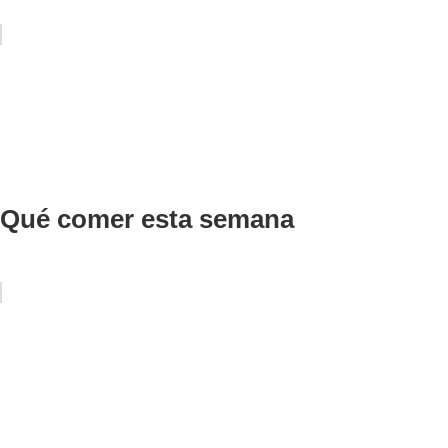
Qué comer esta semana