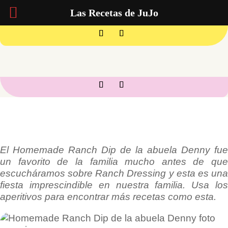
Las Recetas de JuJo
El Homemade Ranch Dip de la abuela Denny fue
un favorito de la familia mucho antes de que
escucháramos sobre Ranch Dressing y esta es una
fiesta imprescindible en nuestra familia. Usa los
aperitivos para encontrar más recetas como esta.