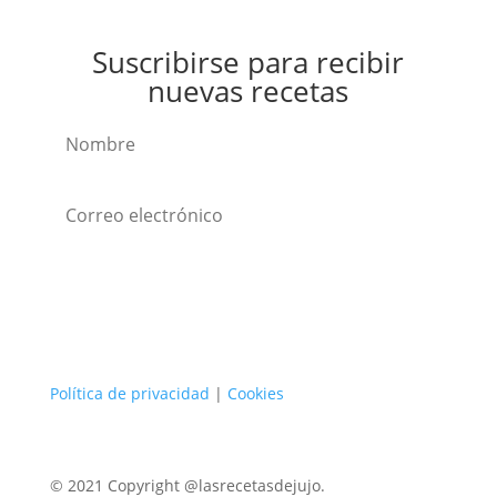
Suscribirse para recibir
nuevas recetas
Suscribirse
Política de privacidad
|
Cookies
© 2021 Copyright @lasrecetasdejujo.