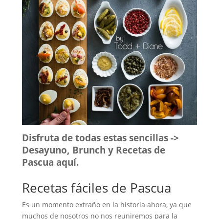
Disfruta de todas estas sencillas ->
Desayuno, Brunch y Recetas de
Pascua aquí.
Recetas fáciles de Pascua
Es un momento extraño en la historia ahora, ya que
muchos de nosotros no nos reuniremos para la