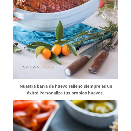
¡Nuestra barra de huevo relleno siempre es un
éxito! Personaliza tus propios huevos.