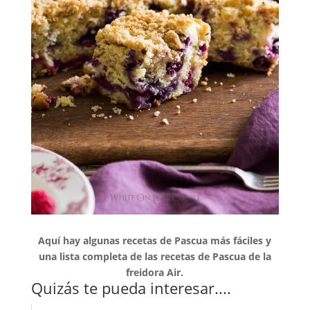
Aquí hay algunas recetas de Pascua más fáciles y
una lista completa de las recetas de Pascua de la
freidora Air.
Quizás te pueda interesar....