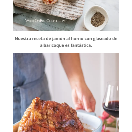
Nuestra receta de jamón al horno con glaseado de
albaricoque es fantástica.