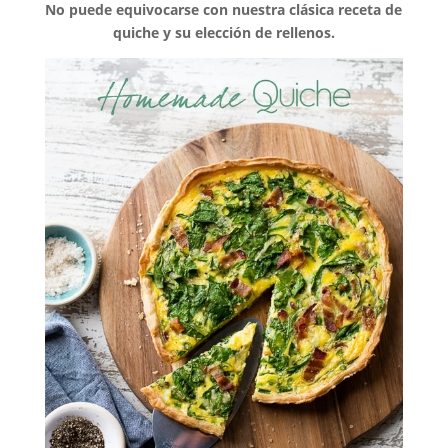
No puede equivocarse con nuestra clásica receta de
quiche y su elección de rellenos.