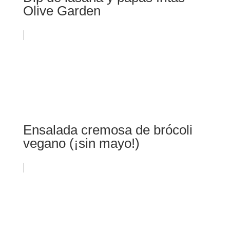
Olive Garden
Ensalada cremosa de brócoli
vegano (¡sin mayo!)