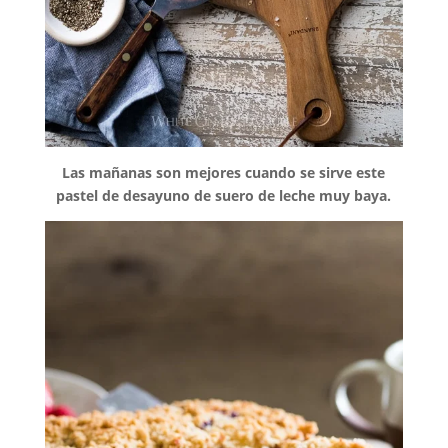
Las mañanas son mejores cuando se sirve este
pastel de desayuno de suero de leche muy baya.