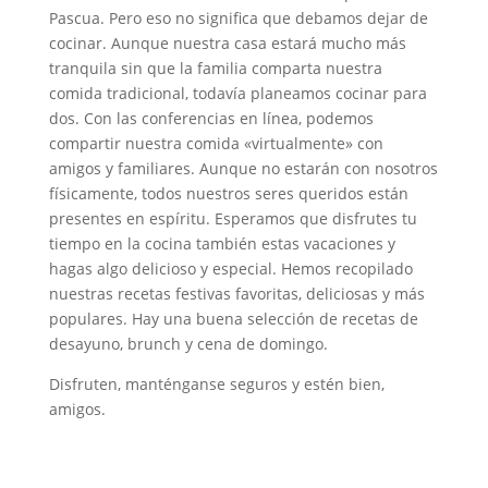
Pascua. Pero eso no significa que debamos dejar de
cocinar. Aunque nuestra casa estará mucho más
tranquila sin que la familia comparta nuestra
comida tradicional, todavía planeamos cocinar para
dos. Con las conferencias en línea, podemos
compartir nuestra comida «virtualmente» con
amigos y familiares. Aunque no estarán con nosotros
físicamente, todos nuestros seres queridos están
presentes en espíritu. Esperamos que disfrutes tu
tiempo en la cocina también estas vacaciones y
hagas algo delicioso y especial. Hemos recopilado
nuestras recetas festivas favoritas, deliciosas y más
populares. Hay una buena selección de recetas de
desayuno, brunch y cena de domingo.
Disfruten, manténganse seguros y estén bien,
amigos.