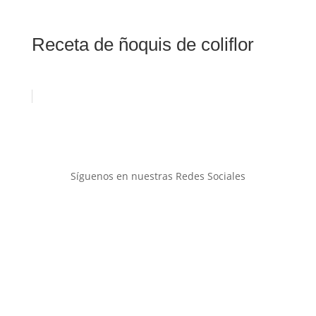
Receta de ñoquis de coliflor
Síguenos en nuestras Redes Sociales