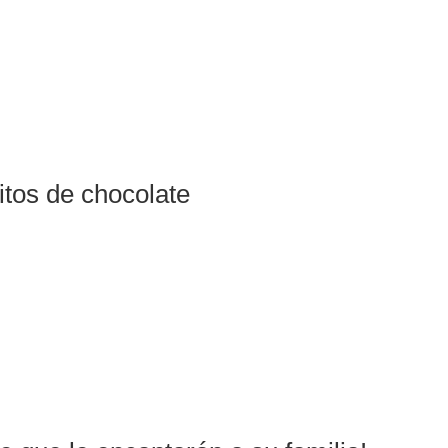
itos de chocolate