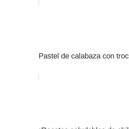
Pastel de calabaza con troc