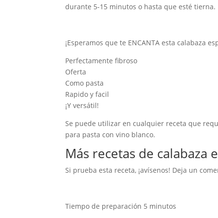
durante 5-15 minutos o hasta que esté tierna.
¡Esperamos que te ENCANTA esta calabaza esp
Perfectamente fibroso
Oferta
Como pasta
Rapido y facil
¡Y versátil!
Se puede utilizar en cualquier receta que requ
para pasta con vino blanco.
Más recetas de calabaza 
Si prueba esta receta, ¡avísenos! Deja un comen
Tiempo de preparación
5
minutos