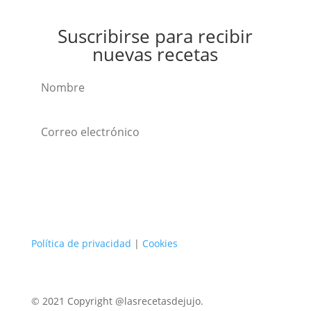
Suscribirse para recibir
nuevas recetas
Suscribirse
Política de privacidad
|
Cookies
© 2021 Copyright @lasrecetasdejujo.