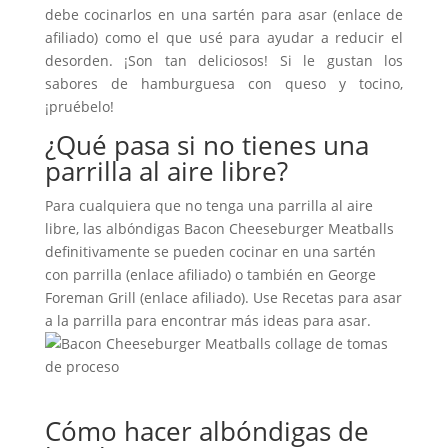
debe cocinarlos en una sartén para asar (enlace de
afiliado) como el que usé para ayudar a reducir el
desorden. ¡Son tan deliciosos! Si le gustan los
sabores de hamburguesa con queso y tocino,
¡pruébelo!
¿Qué pasa si no tienes una
parrilla al aire libre?
Para cualquiera que no tenga una parrilla al aire
libre, las albóndigas Bacon Cheeseburger Meatballs
definitivamente se pueden cocinar en una sartén
con parrilla (enlace afiliado) o también en George
Foreman Grill (enlace afiliado). Use Recetas para asar
a la parrilla para encontrar más ideas para asar.
Cómo hacer albóndigas de