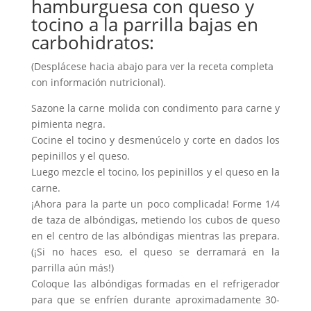
hamburguesa con queso y
tocino a la parrilla bajas en
carbohidratos:
(Desplácese hacia abajo para ver la receta completa
con información nutricional).
Sazone la carne molida con condimento para carne y
pimienta negra.
Cocine el tocino y desmenúcelo y corte en dados los
pepinillos y el queso.
Luego mezcle el tocino, los pepinillos y el queso en la
carne.
¡Ahora para la parte un poco complicada! Forme 1/4
de taza de albóndigas, metiendo los cubos de queso
en el centro de las albóndigas mientras las prepara.
(¡Si no haces eso, el queso se derramará en la
parrilla aún más!)
Coloque las albóndigas formadas en el refrigerador
para que se enfríen durante aproximadamente 30-