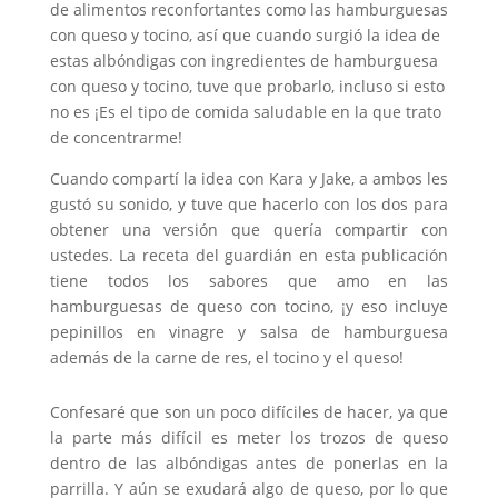
de alimentos reconfortantes como las hamburguesas
con queso y tocino, así que cuando surgió la idea de
estas albóndigas con ingredientes de hamburguesa
con queso y tocino, tuve que probarlo, incluso si esto
no es ¡Es el tipo de comida saludable en la que trato
de concentrarme!
Cuando compartí la idea con Kara y Jake, a ambos les
gustó su sonido, y tuve que hacerlo con los dos para
obtener una versión que quería compartir con
ustedes. La receta del guardián en esta publicación
tiene todos los sabores que amo en las
hamburguesas de queso con tocino, ¡y eso incluye
pepinillos en vinagre y salsa de hamburguesa
además de la carne de res, el tocino y el queso!
Confesaré que son un poco difíciles de hacer, ya que
la parte más difícil es meter los trozos de queso
dentro de las albóndigas antes de ponerlas en la
parrilla. Y aún se exudará algo de queso, por lo que