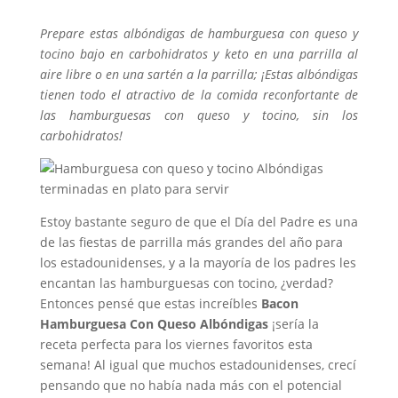
Prepare estas albóndigas de hamburguesa con queso y
tocino bajo en carbohidratos y keto en una parrilla al
aire libre o en una sartén a la parrilla; ¡Estas albóndigas
tienen todo el atractivo de la comida reconfortante de
las hamburguesas con queso y tocino, sin los
carbohidratos!
Estoy bastante seguro de que el Día del Padre es una
de las fiestas de parrilla más grandes del año para
los estadounidenses, y a la mayoría de los padres les
encantan las hamburguesas con tocino, ¿verdad?
Entonces pensé que estas increíbles
Bacon
Hamburguesa Con Queso Albóndigas
¡sería la
receta perfecta para los viernes favoritos esta
semana! Al igual que muchos estadounidenses, crecí
pensando que no había nada más con el potencial