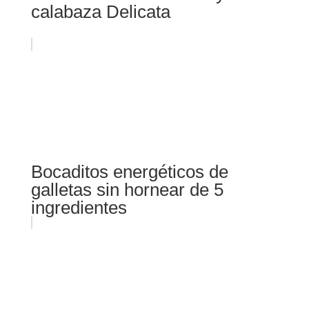
calabaza Delicata
Bocaditos energéticos de
galletas sin hornear de 5
ingredientes