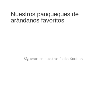
Nuestros panqueques de
arándanos favoritos
Síguenos en nuestras Redes Sociales