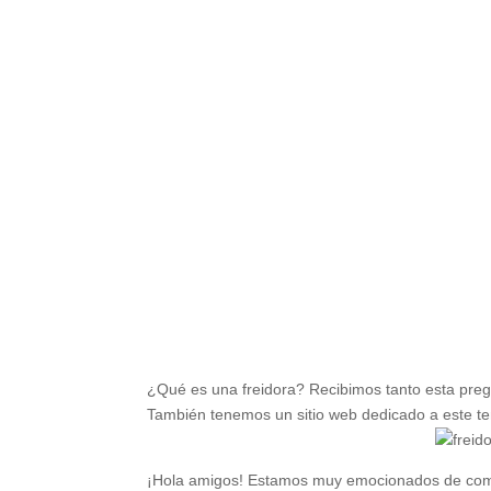
¿Qué es una freidora? Recibimos tanto esta pregu
También tenemos un sitio web dedicado a este t
¡Hola amigos! Estamos muy emocionados de compar