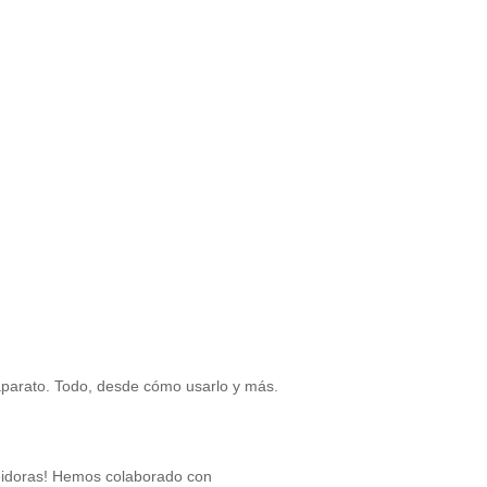
 aparato. Todo, desde cómo usarlo y más.
reidoras! Hemos colaborado con