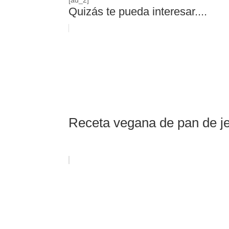
Quizás te pueda interesar....
Receta vegana de pan de j