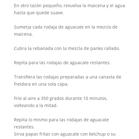
En otro tazón pequeño, revuelva la maicena y el agua
hasta que quede suave.
Sumerja cada rodaja de aguacate en la mezcla de
maicena.
Cubra la rebanada con la mezcla de panko rallado.
Repita para las rodajas de aguacate restantes.
Transfiera las rodajas preparadas a una canasta de
freidora en una sola capa.
Fríe al aire a 350 grados durante 10 minutos,
volteando a la mitad.
Repita lo mismo para las rodajas de aguacate
restantes.
Sirva papas fritas con aguacate con ketchup o su