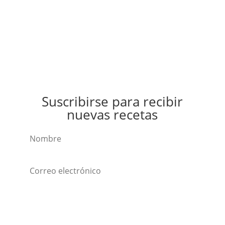
Suscribirse para recibir
nuevas recetas
Suscribirse