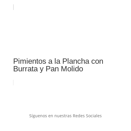
Pimientos a la Plancha con
Burrata y Pan Molido
Síguenos en nuestras Redes Sociales