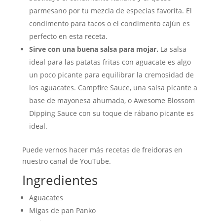
parmesano por tu mezcla de especias favorita. El
condimento para tacos o el condimento cajún es
perfecto en esta receta.
Sirve con una buena salsa para mojar.
La salsa
ideal para las patatas fritas con aguacate es algo
un poco picante para equilibrar la cremosidad de
los aguacates. Campfire Sauce, una salsa picante a
base de mayonesa ahumada, o Awesome Blossom
Dipping Sauce con su toque de rábano picante es
ideal.
Puede vernos hacer más recetas de freidoras en
nuestro canal de YouTube.
Ingredientes
Aguacates
Migas de pan Panko