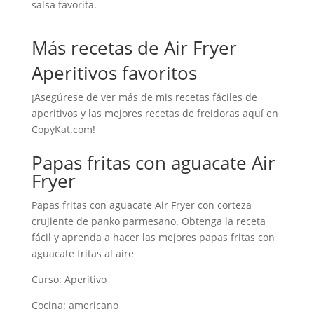
salsa favorita.
Más recetas de Air Fryer
Aperitivos favoritos
¡Asegúrese de ver más de mis recetas fáciles de
aperitivos y las mejores recetas de freidoras aquí en
CopyKat.com!
Papas fritas con aguacate Air
Fryer
Papas fritas con aguacate Air Fryer con corteza
crujiente de panko parmesano. Obtenga la receta
fácil y aprenda a hacer las mejores papas fritas con
aguacate fritas al aire
Curso:
Aperitivo
Cocina:
americano