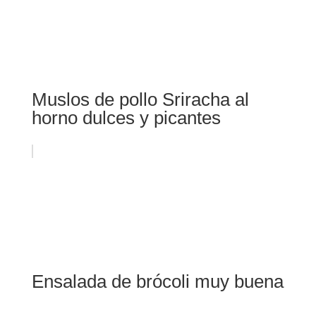
Muslos de pollo Sriracha al
horno dulces y picantes
Ensalada de brócoli muy buena