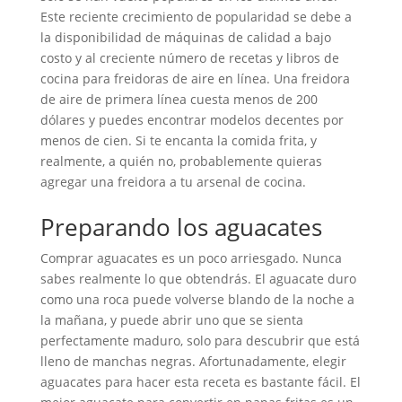
Este reciente crecimiento de popularidad se debe a
la disponibilidad de máquinas de calidad a bajo
costo y al creciente número de recetas y libros de
cocina para freidoras de aire en línea. Una freidora
de aire de primera línea cuesta menos de 200
dólares y puedes encontrar modelos decentes por
menos de cien. Si te encanta la comida frita, y
realmente, a quién no, probablemente quieras
agregar una freidora a tu arsenal de cocina.
Preparando los aguacates
Comprar aguacates es un poco arriesgado. Nunca
sabes realmente lo que obtendrás. El aguacate duro
como una roca puede volverse blando de la noche a
la mañana, y puede abrir uno que se sienta
perfectamente maduro, solo para descubrir que está
lleno de manchas negras. Afortunadamente, elegir
aguacates para hacer esta receta es bastante fácil. El