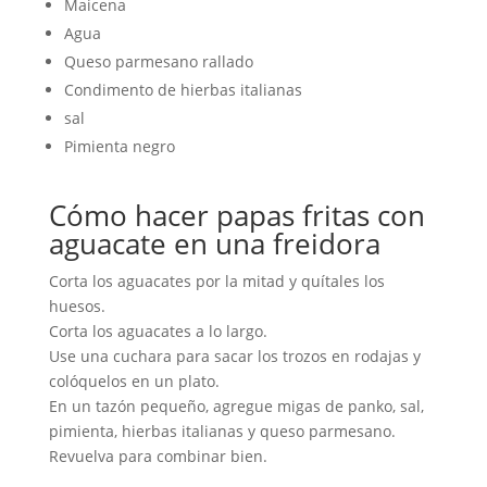
Maicena
Agua
Queso parmesano rallado
Condimento de hierbas italianas
sal
Pimienta negro
Cómo hacer papas fritas con
aguacate en una freidora
Corta los aguacates por la mitad y quítales los
huesos.
Corta los aguacates a lo largo.
Use una cuchara para sacar los trozos en rodajas y
colóquelos en un plato.
En un tazón pequeño, agregue migas de panko, sal,
pimienta, hierbas italianas y queso parmesano.
Revuelva para combinar bien.