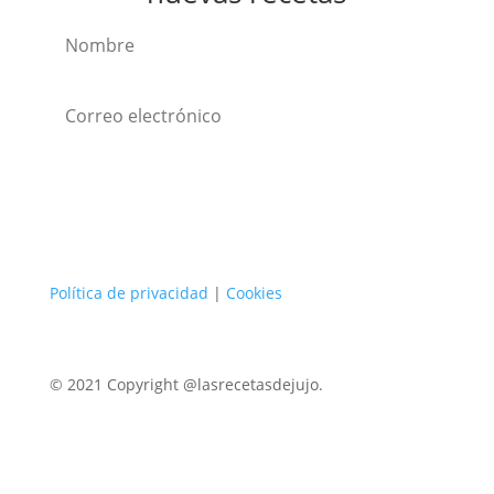
Suscribirse
Política de privacidad
|
Cookies
© 2021 Copyright @lasrecetasdejujo.