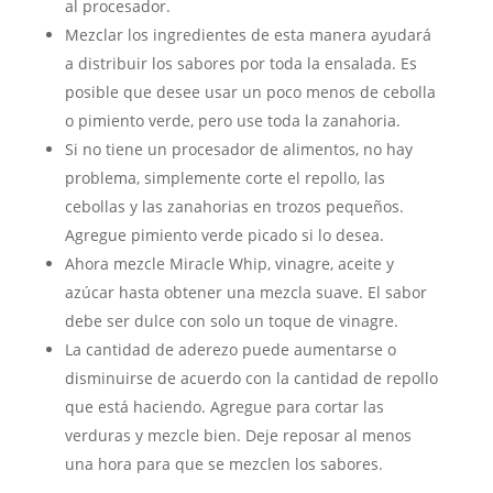
al procesador.
Mezclar los ingredientes de esta manera ayudará
a distribuir los sabores por toda la ensalada. Es
posible que desee usar un poco menos de cebolla
o pimiento verde, pero use toda la zanahoria.
Si no tiene un procesador de alimentos, no hay
problema, simplemente corte el repollo, las
cebollas y las zanahorias en trozos pequeños.
Agregue pimiento verde picado si lo desea.
Ahora mezcle Miracle Whip, vinagre, aceite y
azúcar hasta obtener una mezcla suave. El sabor
debe ser dulce con solo un toque de vinagre.
La cantidad de aderezo puede aumentarse o
disminuirse de acuerdo con la cantidad de repollo
que está haciendo. Agregue para cortar las
verduras y mezcle bien. Deje reposar al menos
una hora para que se mezclen los sabores.