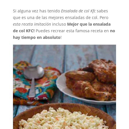
Si alguna vez has tenido
Ensalada de col Kfc
sabes
que es una de las mejores ensaladas de col. Pero
esta receta imitación
incluso
Mejor que la ensalada
de col KFC!
Puedes recrear esta famosa receta en
no
hay tiempo en absoluto
!