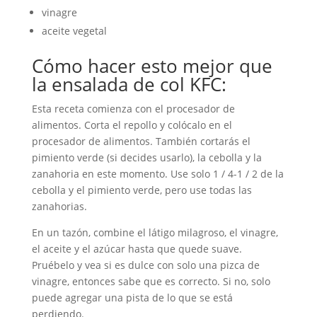
vinagre
aceite vegetal
Cómo hacer esto mejor que
la ensalada de col KFC:
Esta receta comienza con el procesador de
alimentos. Corta el repollo y colócalo en el
procesador de alimentos. También cortarás el
pimiento verde (si decides usarlo), la cebolla y la
zanahoria en este momento. Use solo 1 / 4-1 / 2 de la
cebolla y el pimiento verde, pero use todas las
zanahorias.
En un tazón, combine el látigo milagroso, el vinagre,
el aceite y el azúcar hasta que quede suave.
Pruébelo y vea si es dulce con solo una pizca de
vinagre, entonces sabe que es correcto. Si no, solo
puede agregar una pista de lo que se está
perdiendo.