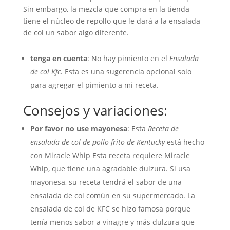
Sin embargo, la mezcla que compra en la tienda
tiene el núcleo de repollo que le dará a la ensalada
de col un sabor algo diferente.
tenga en cuenta
: No hay pimiento en el
Ensalada
de col Kfc.
Esta es una sugerencia opcional solo
para agregar el pimiento a mi receta.
Consejos y variaciones:
Por favor no use mayonesa
: Esta
Receta de
ensalada de col de pollo frito de Kentucky
está hecho
con Miracle Whip Esta receta requiere Miracle
Whip, que tiene una agradable dulzura. Si usa
mayonesa, su receta tendrá el sabor de una
ensalada de col común en su supermercado. La
ensalada de col de KFC se hizo famosa porque
tenía menos sabor a vinagre y más dulzura que