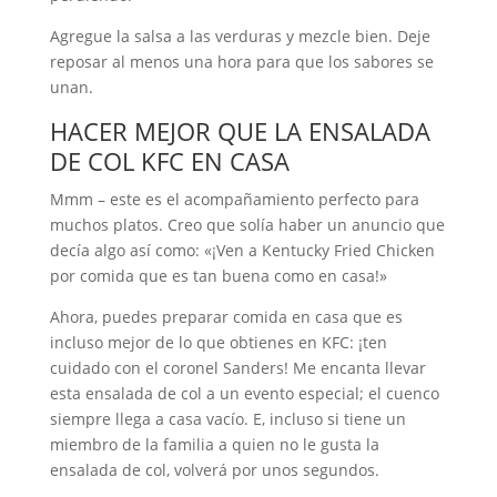
Agregue la salsa a las verduras y mezcle bien. Deje
reposar al menos una hora para que los sabores se
unan.
HACER MEJOR QUE LA ENSALADA
DE COL KFC EN CASA
Mmm – este es el acompañamiento perfecto para
muchos platos. Creo que solía haber un anuncio que
decía algo así como: «¡Ven a Kentucky Fried Chicken
por comida que es tan buena como en casa!»
Ahora, puedes preparar comida en casa que es
incluso mejor de lo que obtienes en KFC: ¡ten
cuidado con el coronel Sanders! Me encanta llevar
esta ensalada de col a un evento especial; el cuenco
siempre llega a casa vacío. E, incluso si tiene un
miembro de la familia a quien no le gusta la
ensalada de col, volverá por unos segundos.