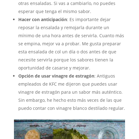
otras ensaladas. Si vas a cambiarlo, no puedes
esperar que tenga el mismo sabor.
Hacer con anticipación
: Es importante dejar
reposar la ensalada y remojarla durante un
mínimo de una hora antes de servirla. Cuanto más
se empina, mejor va a probar. Me gusta preparar
esta ensalada de col un día o dos antes de que
necesite servirla porque los sabores tienen la
oportunidad de casarse y mejorar.
Opción de usar vinagre de estragón
: Antiguos
empleados de KFC me dijeron que puedes usar
vinagre de estragón para un sabor más auténtico.
Sin embargo, he hecho esto más veces de las que
puedo contar con vinagre blanco destilado regular.