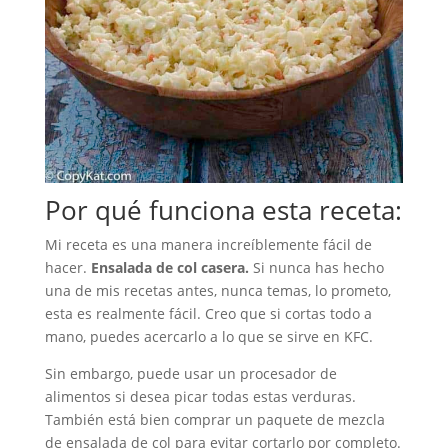
Por qué funciona esta receta:
Mi receta es una manera increíblemente fácil de
hacer.
Ensalada de col casera.
Si nunca has hecho
una de mis recetas antes, nunca temas, lo prometo,
esta es realmente fácil. Creo que si cortas todo a
mano, puedes acercarlo a lo que se sirve en KFC.
Sin embargo, puede usar un procesador de
alimentos si desea picar todas estas verduras.
También está bien comprar un paquete de mezcla
de ensalada de col para evitar cortarlo por completo.