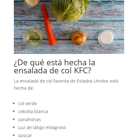
¿De qué está hecha la
ensalada de col KFC?
La ensalada de col favorita de Estados Unidos está
hecha de:
col verde
cebolla blanca
zanahorias
Luz de látigo milagroso
azúcar