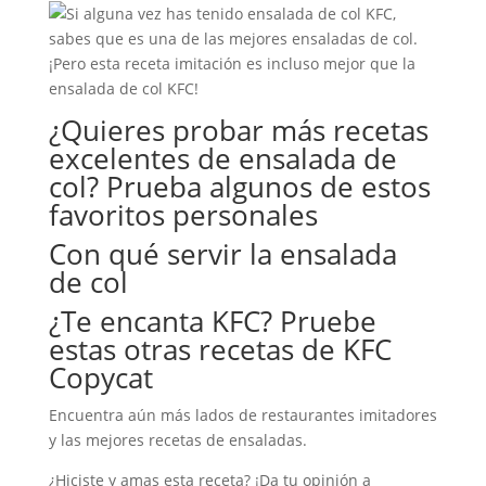
¿Quieres probar más recetas
excelentes de ensalada de
col? Prueba algunos de estos
favoritos personales
Con qué servir la ensalada
de col
¿Te encanta KFC? Pruebe
estas otras recetas de KFC
Copycat
Encuentra aún más lados de restaurantes imitadores
y las mejores recetas de ensaladas.
¿Hiciste y amas esta receta? ¡Da tu opinión a