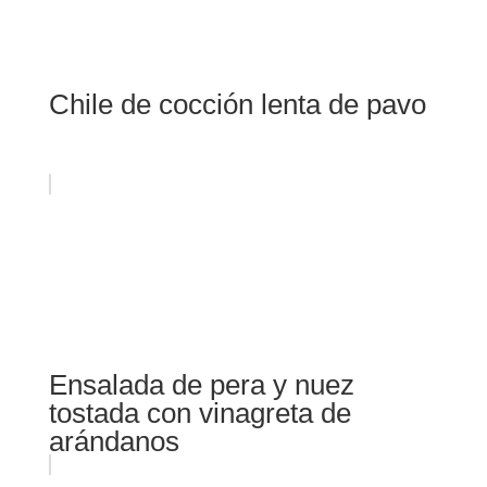
Chile de cocción lenta de pavo
Ensalada de pera y nuez
tostada con vinagreta de
arándanos