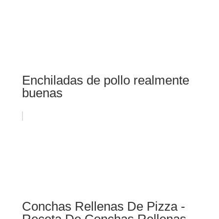
Enchiladas de pollo realmente
buenas
Conchas Rellenas De Pizza -