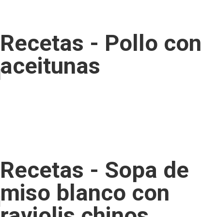
Recetas - Pollo con
aceitunas
Recetas - Sopa de
miso blanco con
raviolis chinos