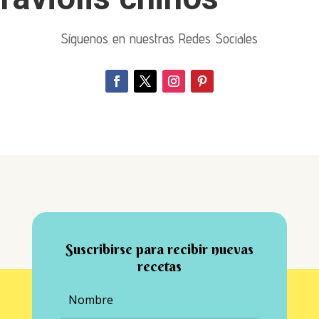
Síguenos en nuestras Redes Sociales
Suscribirse para recibir nuevas
recetas