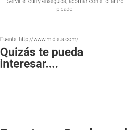
Servir el curry enseguida, adornar con el cilantro
picado.
Fuente: http://www.midieta.com/
Quizás te pueda
interesar....