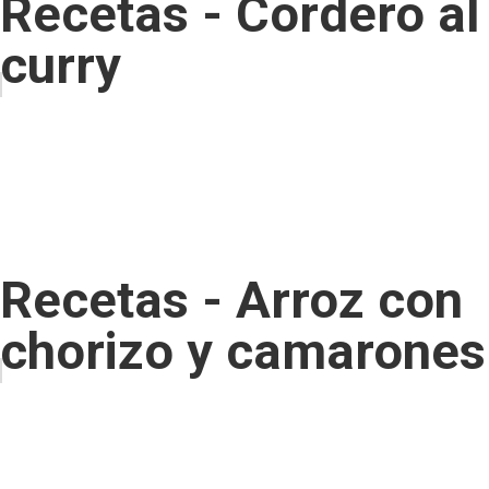
Recetas - Cordero al
curry
Recetas - Arroz con
chorizo y camarones