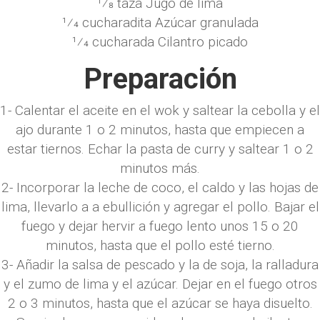
1⁄8 taza Jugo de lima
1⁄4 cucharadita Azúcar granulada
1⁄4 cucharada Cilantro picado
Preparación
1- Calentar el aceite en el wok y saltear la cebolla y el
ajo durante 1 o 2 minutos, hasta que empiecen a
estar tiernos. Echar la pasta de curry y saltear 1 o 2
minutos más.
2- Incorporar la leche de coco, el caldo y las hojas de
lima, llevarlo a a ebullición y agregar el pollo. Bajar el
fuego y dejar hervir a fuego lento unos 15 o 20
minutos, hasta que el pollo esté tierno.
3- Añadir la salsa de pescado y la de soja, la ralladura
y el zumo de lima y el azúcar. Dejar en el fuego otros
2 o 3 minutos, hasta que el azúcar se haya disuelto.