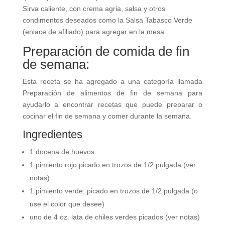
Sirva caliente, con crema agria, salsa y otros
condimentos deseados como la Salsa Tabasco Verde
(enlace de afiliado) para agregar en la mesa.
Preparación de comida de fin
de semana:
Esta receta se ha agregado a una categoría llamada
Preparación de alimentos de fin de semana para
ayudarlo a encontrar recetas que puede preparar o
cocinar el fin de semana y comer durante la semana.
Ingredientes
1 docena de huevos
1 pimiento rojo picado en trozos de 1/2 pulgada (ver
notas)
1 pimiento verde, picado en trozos de 1/2 pulgada (o
use el color que desee)
uno de 4 oz. lata de chiles verdes picados (ver notas)