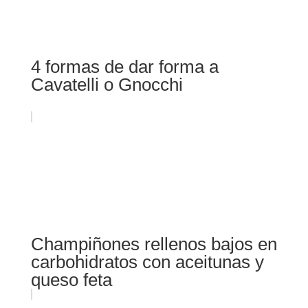
4 formas de dar forma a
Cavatelli o Gnocchi
Champiñones rellenos bajos en
carbohidratos con aceitunas y
queso feta