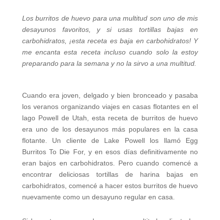
Los burritos de huevo para una multitud son uno de mis
desayunos favoritos, y si usas tortillas bajas en
carbohidratos, ¡esta receta es baja en carbohidratos! Y
me encanta esta receta incluso cuando solo la estoy
preparando para la semana y no la sirvo a una multitud.
Cuando era joven, delgado y bien bronceado y pasaba
los veranos organizando viajes en casas flotantes en el
lago Powell de Utah, esta receta de burritos de huevo
era uno de los desayunos más populares en la casa
flotante. Un cliente de Lake Powell los llamó Egg
Burritos To Die For, y en esos días definitivamente no
eran bajos en carbohidratos. Pero cuando comencé a
encontrar deliciosas tortillas de harina bajas en
carbohidratos, comencé a hacer estos burritos de huevo
nuevamente como un desayuno regular en casa.