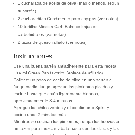
1 cucharada de aceite de oliva (más o menos, según
tu sartén)
2 cucharaditas Condimento para espigas (ver notas)
10 tortillas Mission Carb Balance bajas en
carbohidratos (ver notas)
2 tazas de queso rallado (ver notas)
Instrucciones
Use una buena sartén antiadherente para esta receta;
Usé mi Green Pan favorito. (enlace de afiliado)
Caliente un poco de aceite de oliva en una sartén a
fuego medio, luego agregue los pimientos picados y
cocine hasta que estén ligeramente blandos,
aproximadamente 3-4 minutos.
Agregue los chiles verdes y el condimento Spike y
cocine unos 2 minutos más.
Mientras se cocinan los pimientos, rompa los huevos en
un tazón para mezclar y bata hasta que las claras y las