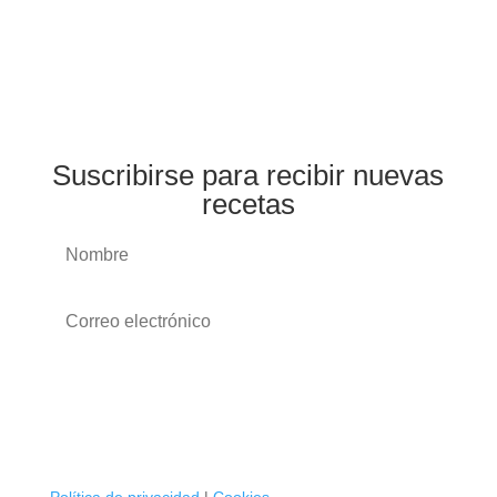
Suscribirse para recibir nuevas
recetas
Suscribirse