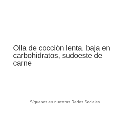
Olla de cocción lenta, baja en
carbohidratos, sudoeste de
carne
Síguenos en nuestras Redes Sociales