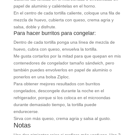
papel de aluminio y caliéntelas en el horno.
En el centro de cada tortilla caliente, coloque una fila de
mezcla de huevo, cubierta con queso, crema agria y
salsa, doble y disfrute.
Para hacer burritos para congelar:
Dentro de cada tortilla ponga una línea de mezcla de
huevo, cubra con queso, envuelva la tortilla.
Me gusta cortarlos por la mitad para que quepan en mis
contenedores de congelador tamaño sándwich, pero
también puedes envolverlos en papel de aluminio o
ponerlos en una bolsa Ziploc.
Para obtener mejores resultados con burritos
congelados, descongele durante la noche en el
refrigerador, porque si los coloca en el microondas
durante demasiado tiempo, la tortilla puede
endurecerse.
Sirva con más queso, crema agria y salsa al gusto.
Notas