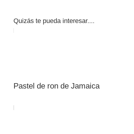
Quizás te pueda interesar....
Pastel de ron de Jamaica