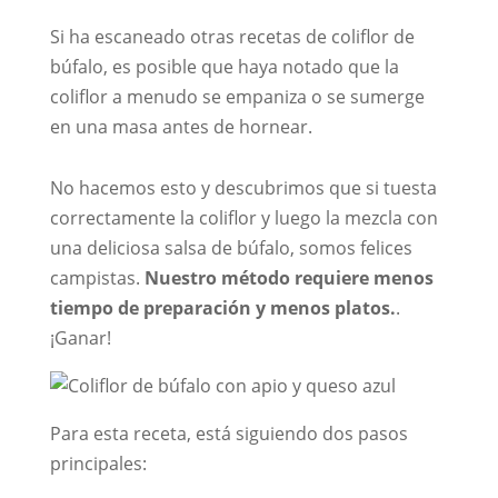
Si ha escaneado otras recetas de coliflor de
búfalo, es posible que haya notado que la
coliflor a menudo se empaniza o se sumerge
en una masa antes de hornear.
No hacemos esto y descubrimos que si tuesta
correctamente la coliflor y luego la mezcla con
una deliciosa salsa de búfalo, somos felices
campistas.
Nuestro método requiere menos
tiempo de preparación y menos platos.
.
¡Ganar!
Para esta receta, está siguiendo dos pasos
principales: