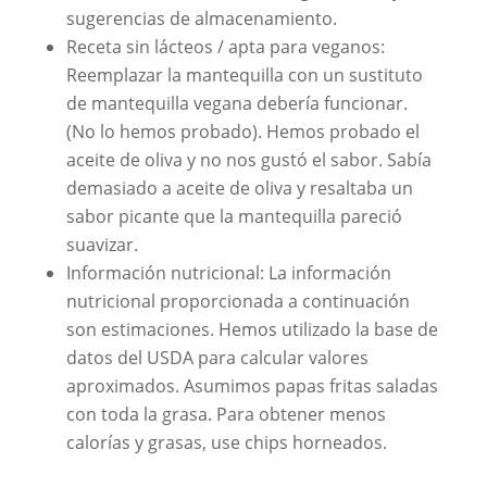
sugerencias de almacenamiento.
Receta sin lácteos / apta para veganos:
Reemplazar la mantequilla con un sustituto
de mantequilla vegana debería funcionar.
(No lo hemos probado). Hemos probado el
aceite de oliva y no nos gustó el sabor. Sabía
demasiado a aceite de oliva y resaltaba un
sabor picante que la mantequilla pareció
suavizar.
Información nutricional: La información
nutricional proporcionada a continuación
son estimaciones. Hemos utilizado la base de
datos del USDA para calcular valores
aproximados. Asumimos papas fritas saladas
con toda la grasa. Para obtener menos
calorías y grasas, use chips horneados.