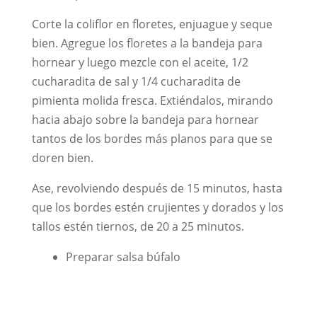
Corte la coliflor en floretes, enjuague y seque
bien. Agregue los floretes a la bandeja para
hornear y luego mezcle con el aceite, 1/2
cucharadita de sal y 1/4 cucharadita de
pimienta molida fresca. Extiéndalos, mirando
hacia abajo sobre la bandeja para hornear
tantos de los bordes más planos para que se
doren bien.
Ase, revolviendo después de 15 minutos, hasta
que los bordes estén crujientes y dorados y los
tallos estén tiernos, de 20 a 25 minutos.
Preparar salsa búfalo