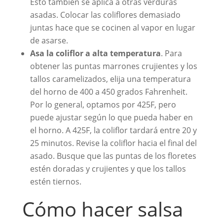
Esto también se aplica a otras verduras
asadas. Colocar las coliflores demasiado
juntas hace que se cocinen al vapor en lugar
de asarse.
Asa la coliflor a alta temperatura
. Para
obtener las puntas marrones crujientes y los
tallos caramelizados, elija una temperatura
del horno de 400 a 450 grados Fahrenheit.
Por lo general, optamos por 425F, pero
puede ajustar según lo que pueda haber en
el horno. A 425F, la coliflor tardará entre 20 y
25 minutos. Revise la coliflor hacia el final del
asado. Busque que las puntas de los floretes
estén doradas y crujientes y que los tallos
estén tiernos.
Cómo hacer salsa