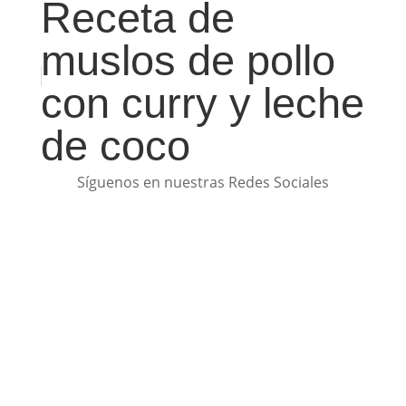
Receta de
muslos de pollo
con curry y leche
de coco
Síguenos en nuestras Redes Sociales