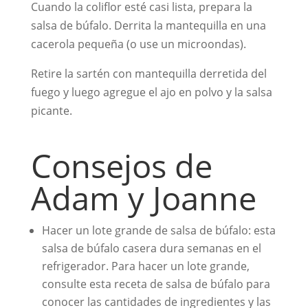
Cuando la coliflor esté casi lista, prepara la
salsa de búfalo. Derrita la mantequilla en una
cacerola pequeña (o use un microondas).
Retire la sartén con mantequilla derretida del
fuego y luego agregue el ajo en polvo y la salsa
picante.
Consejos de
Adam y Joanne
Hacer un lote grande de salsa de búfalo: esta
salsa de búfalo casera dura semanas en el
refrigerador. Para hacer un lote grande,
consulte esta receta de salsa de búfalo para
conocer las cantidades de ingredientes y las