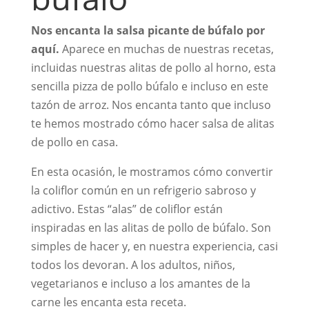
Nos encanta la salsa picante de búfalo por
aquí.
Aparece en muchas de nuestras recetas,
incluidas nuestras alitas de pollo al horno, esta
sencilla pizza de pollo búfalo e incluso en este
tazón de arroz. Nos encanta tanto que incluso
te hemos mostrado cómo hacer salsa de alitas
de pollo en casa.
En esta ocasión, le mostramos cómo convertir
la coliflor común en un refrigerio sabroso y
adictivo. Estas “alas” de coliflor están
inspiradas en las alitas de pollo de búfalo. Son
simples de hacer y, en nuestra experiencia, casi
todos los devoran. A los adultos, niños,
vegetarianos e incluso a los amantes de la
carne les encanta esta receta.