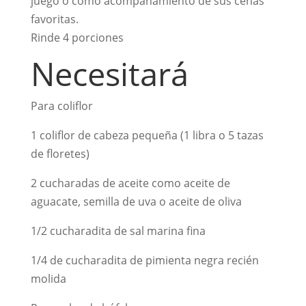
juego o como acompañamiento de sus cenas
favoritas.
Rinde 4 porciones
Necesitará
Para coliflor
1 coliflor de cabeza pequeña (1 libra o 5 tazas
de floretes)
2 cucharadas de aceite como aceite de
aguacate, semilla de uva o aceite de oliva
1/2 cucharadita de sal marina fina
1/4 de cucharadita de pimienta negra recién
molida