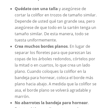
Quédate con una talla
y asegúrese de
cortar la coliflor en trozos de tamaño similar.
Depende de usted qué tan grande sea, pero
asegúrese de que todo en la sartén tenga un
tamaño similar. De esta manera, todo se
tuesta uniformemente.
Crea muchos bordes planos
. En lugar de
separar los floretes para que parezcan las
copas de los árboles redondos, córtelos por
la mitad o en cuartos, lo que crea un lado
plano. Cuando coloques la coliflor en la
bandeja para hornear, coloca el borde más
plano hacia abajo. A medida que la coliflor se
asa, el borde plano se volverá agradable y
marrón.
No abarrotes la bandeja para hornear
.