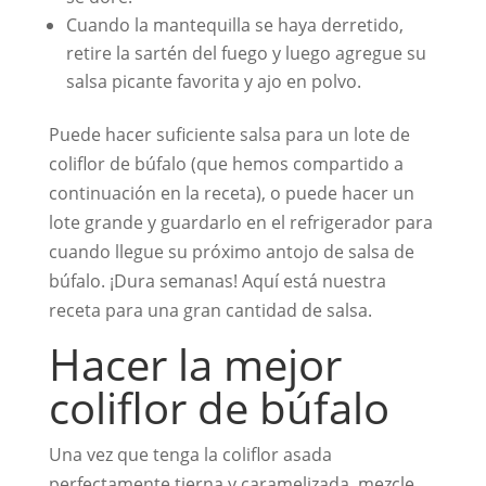
Cuando la mantequilla se haya derretido,
retire la sartén del fuego y luego agregue su
salsa picante favorita y ajo en polvo.
Puede hacer suficiente salsa para un lote de
coliflor de búfalo (que hemos compartido a
continuación en la receta), o puede hacer un
lote grande y guardarlo en el refrigerador para
cuando llegue su próximo antojo de salsa de
búfalo. ¡Dura semanas! Aquí está nuestra
receta para una gran cantidad de salsa.
Hacer la mejor
coliflor de búfalo
Una vez que tenga la coliflor asada
perfectamente tierna y caramelizada, mezcle