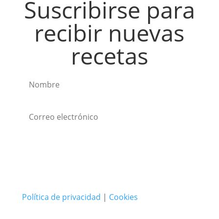
Suscribirse para
recibir nuevas
recetas
Suscribirse
Política de privacidad
|
Cookies