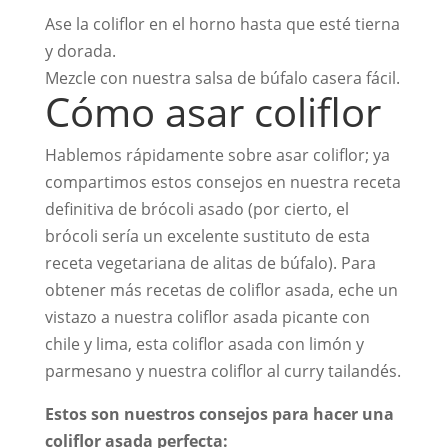
Ase la coliflor en el horno hasta que esté tierna
y dorada.
Mezcle con nuestra salsa de búfalo casera fácil.
Cómo asar coliflor
Hablemos rápidamente sobre asar coliflor; ya
compartimos estos consejos en nuestra receta
definitiva de brócoli asado (por cierto, el
brócoli sería un excelente sustituto de esta
receta vegetariana de alitas de búfalo). Para
obtener más recetas de coliflor asada, eche un
vistazo a nuestra coliflor asada picante con
chile y lima, esta coliflor asada con limón y
parmesano y nuestra coliflor al curry tailandés.
Estos son nuestros consejos para hacer una
coliflor asada perfecta: