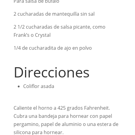
Para salsa de búfalo
2 cucharadas de mantequilla sin sal
2 1/2 cucharadas de salsa picante, como
Frank’s o Crystal
1/4 de cucharadita de ajo en polvo
Direcciones
Coliflor asada
Caliente el horno a 425 grados Fahrenheit.
Cubra una bandeja para hornear con papel
pergamino, papel de aluminio o una estera de
silicona para hornear.