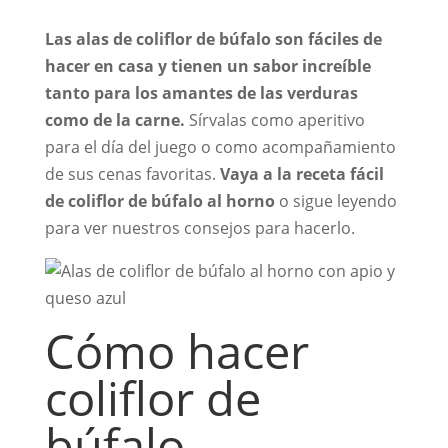
Las alas de coliflor de búfalo son fáciles de
hacer en casa y tienen un sabor increíble
tanto para los amantes de las verduras
como de la carne.
Sírvalas como aperitivo
para el día del juego o como acompañamiento
de sus cenas favoritas.
Vaya a la receta fácil
de coliflor de búfalo al horno
o sigue leyendo
para ver nuestros consejos para hacerlo.
Cómo hacer
coliflor de
búfalo