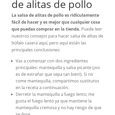
de alitas de pollo
La salsa de alitas de pollo es ridículamente
fácil de hacer y es mejor que cualquier cosa
que puedas comprar en la tienda.
Puede leer
nuestros consejos para hacer salsa de alitas de
búfalo casera aquí, pero aquí están las
principales conclusiones:
Vas a comenzar con dos ingredientes
principales: mantequilla y salsa picante (¡no
es de extrañar que sepa tan bien!). Si no
come mantequilla, compartimos sustitutos
en la receta a continuación.
Derretir la mantequilla a fuego lento; me
gusta el fuego lento ya que mantiene la
mantequilla cremosa y no hay riesgo de que
se dore.