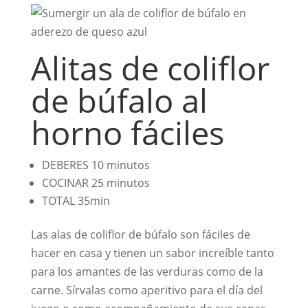
Alitas de coliflor
de búfalo al
horno fáciles
DEBERES
10 minutos
COCINAR
25 minutos
TOTAL
35min
Las alas de coliflor de búfalo son fáciles de
hacer en casa y tienen un sabor increíble tanto
para los amantes de las verduras como de la
carne. Sírvalas como aperitivo para el día del