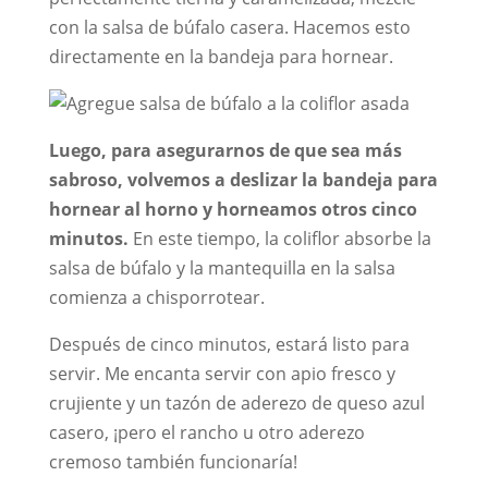
con la salsa de búfalo casera. Hacemos esto
directamente en la bandeja para hornear.
Luego, para asegurarnos de que sea más
sabroso, volvemos a deslizar la bandeja para
hornear al horno y horneamos otros cinco
minutos.
En este tiempo, la coliflor absorbe la
salsa de búfalo y la mantequilla en la salsa
comienza a chisporrotear.
Después de cinco minutos, estará listo para
servir. Me encanta servir con apio fresco y
crujiente y un tazón de aderezo de queso azul
casero, ¡pero el rancho u otro aderezo
cremoso también funcionaría!