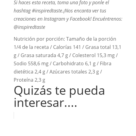
Si haces esta receta, toma una foto y ponle el
hashtag #inspiredtaste.¡Nos encanta ver tus
creaciones en Instagram y Facebook! Encuéntrenos:
@inspiredtaste
Nutrición por porción:
Tamaño de la porción
1/4 de la receta / Calorías 141 / Grasa total 13,1
g / Grasa saturada 4,7 g / Colesterol 15,3 mg /
Sodio 558,6 mg / Carbohidrato 6,1 g / Fibra
dietética 2,4 g / Azúcares totales 2,3 g /
Proteína 2,3 g
Quizás te pueda
interesar....