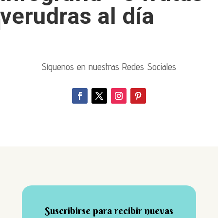
verudras al día
Síguenos en nuestras Redes Sociales
Suscribirse para recibir nuevas