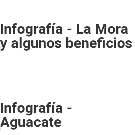
Infografía - La Mora
y algunos beneficios
Infografía -
Aguacate