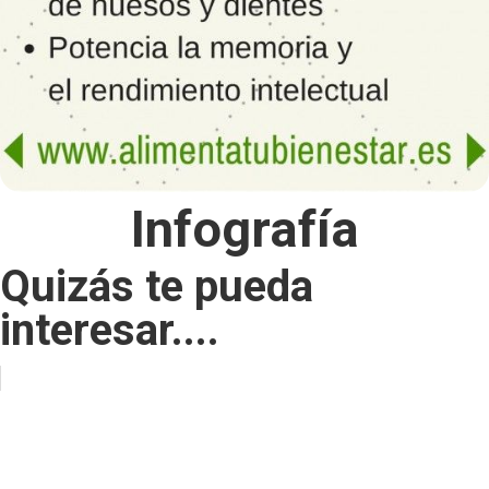
Infografía
Quizás te pueda
interesar....