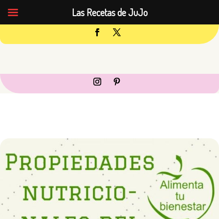
Las Recetas de JuJo