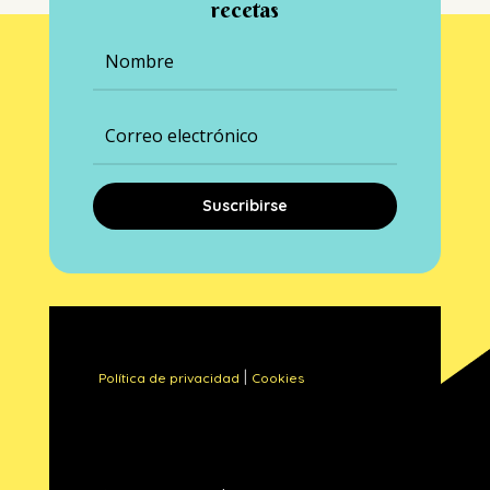
recetas
Suscribirse
|
Política de privacidad
Cookies