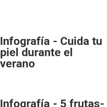
Infografía - Cuida tu
piel durante el
verano
Infografía - 5 frutas-