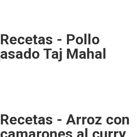
Recetas - Pollo
asado Taj Mahal
Recetas - Arroz con
camarones al curry