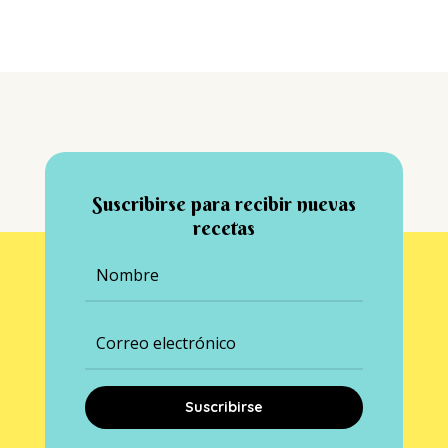
Suscribirse para recibir nuevas
recetas
Suscribirse