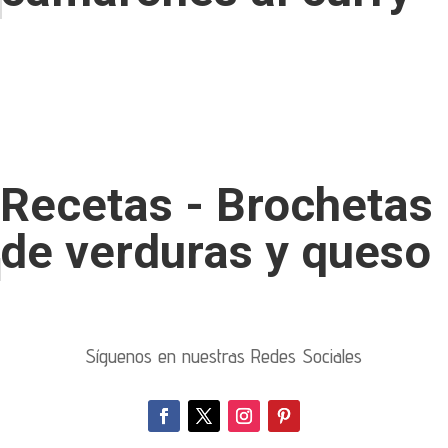
Recetas - Brochetas
de verduras y queso
Síguenos en nuestras Redes Sociales