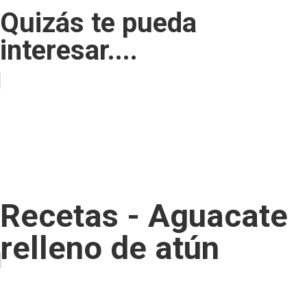
Quizás te pueda
interesar....
Recetas - Aguacate
relleno de atún