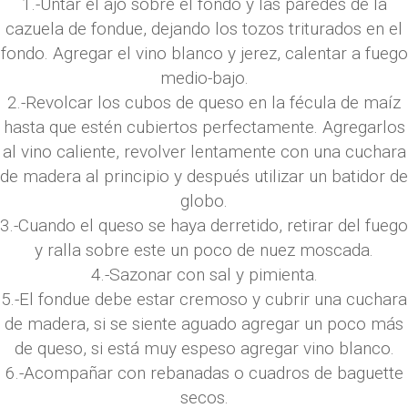
1.-Untar el ajo sobre el fondo y las paredes de la
cazuela de fondue, dejando los tozos triturados en el
fondo. Agregar el vino blanco y jerez, calentar a fuego
medio-bajo.
2.-Revolcar los cubos de queso en la fécula de maíz
hasta que estén cubiertos perfectamente. Agregarlos
al vino caliente, revolver lentamente con una cuchara
de madera al principio y después utilizar un batidor de
globo.
3.-Cuando el queso se haya derretido, retirar del fuego
y ralla sobre este un poco de nuez moscada.
4.-Sazonar con sal y pimienta.
5.-El fondue debe estar cremoso y cubrir una cuchara
de madera, si se siente aguado agregar un poco más
de queso, si está muy espeso agregar vino blanco.
6.-Acompañar con rebanadas o cuadros de baguette
secos.