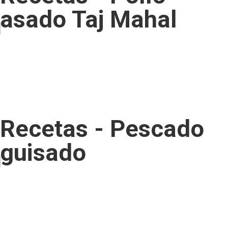
asado Taj Mahal
Recetas - Pescado
guisado