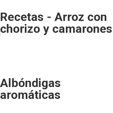
Recetas - Arroz con
chorizo y camarones
Albóndigas
aromáticas