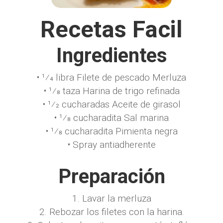
Recetas Facil
Ingredientes
• 1⁄4 libra Filete de pescado Merluza
• 1⁄8 taza Harina de trigo refinada
• 1⁄2 cucharadas Aceite de girasol
• 1⁄8 cucharadita Sal marina
• 1⁄8 cucharadita Pimienta negra
• Spray antiadherente
Preparación
1. Lavar la merluza
2. Rebozar los filetes con la harina.