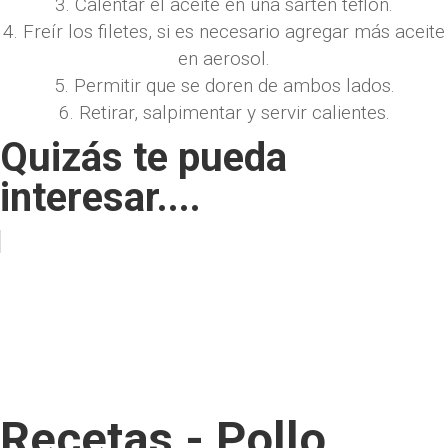
3. Calentar el aceite en una sartén teflón.
4. Freír los filetes, si es necesario agregar más aceite
en aerosol.
5. Permitir que se doren de ambos lados.
6. Retirar, salpimentar y servir calientes.
Quizás te pueda
interesar....
Recetas - Pollo