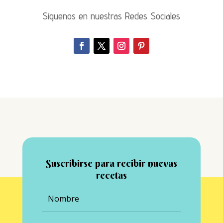
Síguenos en nuestras Redes Sociales
Suscribirse para recibir nuevas
recetas