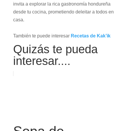
invita a explorar la rica gastronomía hondureña
desde tu cocina, prometiendo deleitar a todos en
casa.
También te puede interesar
Recetas de Kak’ik
Quizás te pueda
interesar....