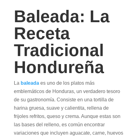
Baleada: La
Receta
Tradicional
Hondureña
La
baleada
es uno de los platos más
emblemáticos de Honduras, un verdadero tesoro
de su gastronomía. Consiste en una tortilla de
harina gruesa, suave y calientita, rellena de
frijoles refritos, queso y crema. Aunque estas son
las bases del relleno, es común encontrar
variaciones que incluyen aguacate, carne, huevos