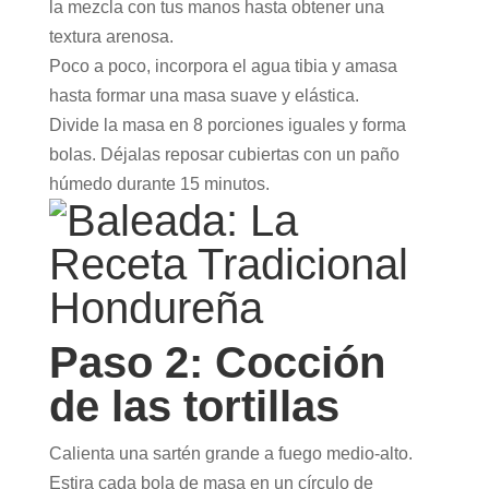
la mezcla con tus manos hasta obtener una
textura arenosa.
Poco a poco, incorpora el agua tibia y amasa
hasta formar una masa suave y elástica.
Divide la masa en 8 porciones iguales y forma
bolas. Déjalas reposar cubiertas con un paño
húmedo durante 15 minutos.
Paso 2: Cocción
de las tortillas
Calienta una sartén grande a fuego medio-alto.
Estira cada bola de masa en un círculo de