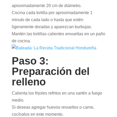
aproximadamente 20 cm de diámetro.
Cocina cada tortilla por aproximadamente 1
minuto de cada lado o hasta que estén
ligeramente doradas y aparezcan burbujas.
Mantén las tortillas calientes envueltas en un paño
de cocina.
Paso 3:
Preparación del
relleno
Calienta los frijoles refritos en una sartén a fuego
medio.
Si deseas agregar huevos revueltos o carne,
cocínalos en este momento.