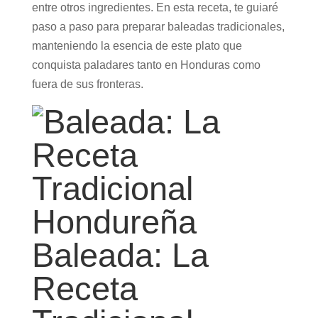
entre otros ingredientes. En esta receta, te guiaré
paso a paso para preparar baleadas tradicionales,
manteniendo la esencia de este plato que
conquista paladares tanto en Honduras como
fuera de sus fronteras.