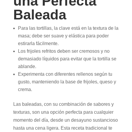
una Perfecta
Baleada
Para las tortillas, la clave está en la textura de la
masa; debe ser suave y elástica para poder
estirarla fácilmente.
Los frijoles refritos deben ser cremosos y no
demasiado líquidos para evitar que la tortilla se
ablande.
Experimenta con diferentes rellenos según tu
gusto, manteniendo la base de frijoles, queso y
crema.
Las baleadas, con su combinación de sabores y
texturas, son una opción perfecta para cualquier
momento del día, desde un desayuno sustancioso
hasta una cena ligera. Esta receta tradicional te