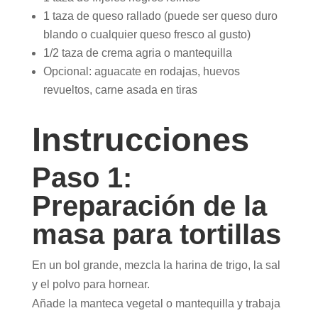
1 taza de queso rallado (puede ser queso duro
blando o cualquier queso fresco al gusto)
1/2 taza de crema agria o mantequilla
Opcional: aguacate en rodajas, huevos
revueltos, carne asada en tiras
Instrucciones
Paso 1:
Preparación de la
masa para tortillas
En un bol grande, mezcla la harina de trigo, la sal
y el polvo para hornear.
Añade la manteca vegetal o mantequilla y trabaja