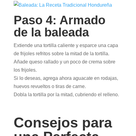
Paso 4: Armado
de la baleada
Extiende una tortilla caliente y esparce una capa
de frijoles refritos sobre la mitad de la tortilla.
Añade queso rallado y un poco de crema sobre
los frijoles.
Si lo deseas, agrega ahora aguacate en rodajas,
huevos revueltos o tiras de carne.
Dobla la tortilla por la mitad, cubriendo el relleno.
Consejos para