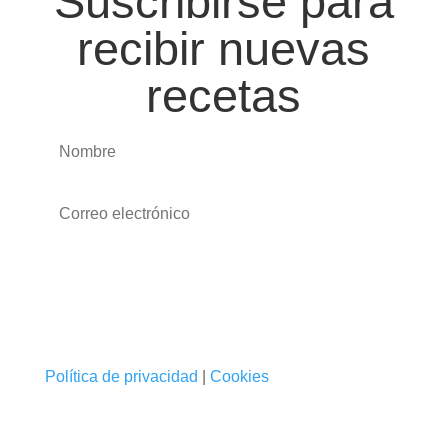
Suscribirse para
recibir nuevas
recetas
Suscribirse
Política de privacidad
|
Cookies