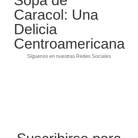
Sopa de
Caracol: Una
Delicia
Centroamericana
Síguenos en nuestras Redes Sociales