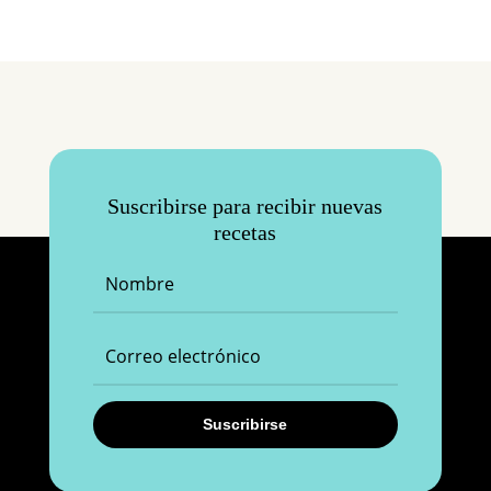
Suscribirse para recibir nuevas
recetas
Suscribirse