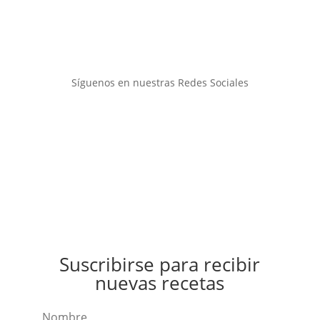
Síguenos en nuestras Redes Sociales
Suscribirse para recibir
nuevas recetas