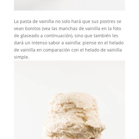
La pasta de vainilla no solo hará que sus postres se
vean bonitos (vea las manchas de vainilla en la foto
de glaseado a continuación), sino que también les
dará un intenso sabor a vainilla: piense en el helado
de vainilla en comparación con el helado de vainilla
simple.