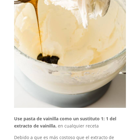
Use pasta de vainilla como un sustituto 1: 1 del
extracto de vainilla.
en cualquier receta
Debido a que es más costoso que el extracto de