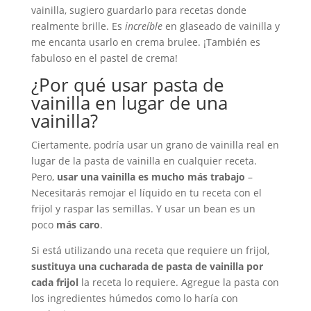
vainilla, sugiero guardarlo para recetas donde
realmente brille. Es
increíble
en glaseado de vainilla y
me encanta usarlo en crema brulee. ¡También es
fabuloso en el pastel de crema!
¿Por qué usar pasta de
vainilla en lugar de una
vainilla?
Ciertamente, podría usar un grano de vainilla real en
lugar de la pasta de vainilla en cualquier receta.
Pero,
usar una vainilla es mucho más trabajo
–
Necesitarás remojar el líquido en tu receta con el
frijol y raspar las semillas. Y usar un bean es un
poco
más caro
.
Si está utilizando una receta que requiere un frijol,
sustituya una cucharada de pasta de vainilla por
cada frijol
la receta lo requiere. Agregue la pasta con
los ingredientes húmedos como lo haría con