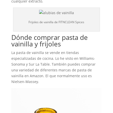
cualquier extracto.
Frijoles de vainilla de FITNCLEAN Spices
Dónde comprar pasta de
vainilla y frijoles
La pasta de vainilla se vende en tiendas
especializadas de cocina. Lo he visto en Williams-
Sonoma y Sur La Table. También puedes comprar
una variedad de diferentes marcas de pasta de
vainilla en Amazon. El que normalmente uso es
Nielsen-Massey.