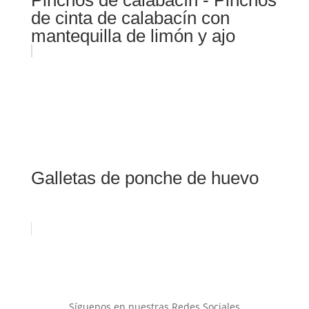
de cinta de calabacín con
mantequilla de limón y ajo
Galletas de ponche de huevo
Síguenos en nuestras Redes Sociales