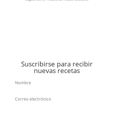
Suscribirse para recibir
nuevas recetas