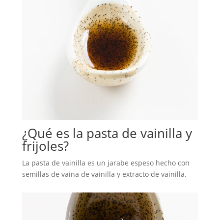
¿Qué es la pasta de vainilla y
frijoles?
La pasta de vainilla es un jarabe espeso hecho con
semillas de vaina de vainilla y extracto de vainilla.