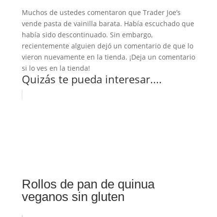
Muchos de ustedes comentaron que Trader Joe’s
vende pasta de vainilla barata. Había escuchado que
había sido descontinuado. Sin embargo,
recientemente alguien dejó un comentario de que lo
vieron nuevamente en la tienda. ¡Deja un comentario
si lo ves en la tienda!
Quizás te pueda interesar....
Rollos de pan de quinua
veganos sin gluten