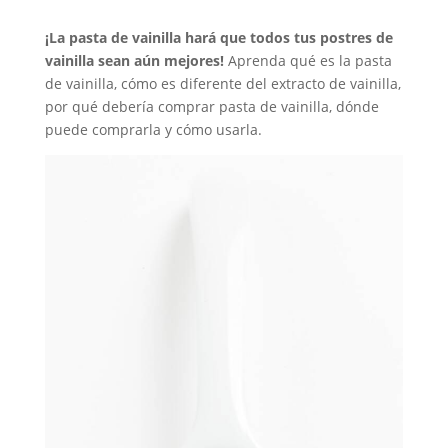
¡La pasta de vainilla hará que todos tus postres de
vainilla sean aún mejores!
Aprenda qué es la pasta
de vainilla, cómo es diferente del extracto de vainilla,
por qué debería comprar pasta de vainilla, dónde
puede comprarla y cómo usarla.