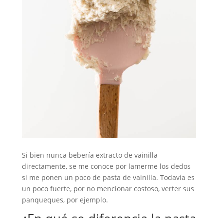
Si bien nunca bebería extracto de vainilla
directamente, se me conoce por lamerme los dedos
si me ponen un poco de pasta de vainilla. Todavía es
un poco fuerte, por no mencionar costoso, verter sus
panqueques, por ejemplo.