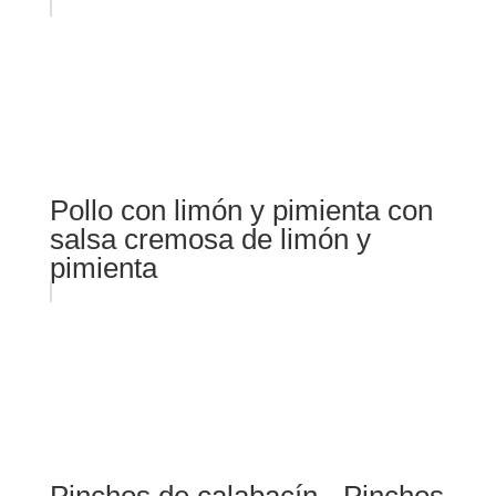
Pollo con limón y pimienta con
salsa cremosa de limón y
pimienta
Pinchos de calabacín - Pinchos