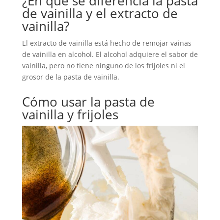
¿En qué se diferencia la pasta
de vainilla y el extracto de
vainilla?
El extracto de vainilla está hecho de remojar vainas
de vainilla en alcohol. El alcohol adquiere el sabor de
vainilla, pero no tiene ninguno de los frijoles ni el
grosor de la pasta de vainilla.
Cómo usar la pasta de
vainilla y frijoles